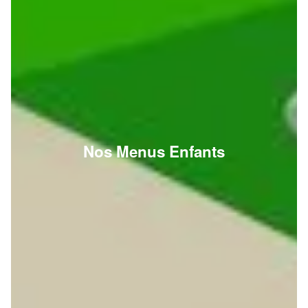
Nos Menus Enfants