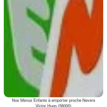
Nos Menus Enfants à emporter proche Nevers
Victor Hugo (58000)