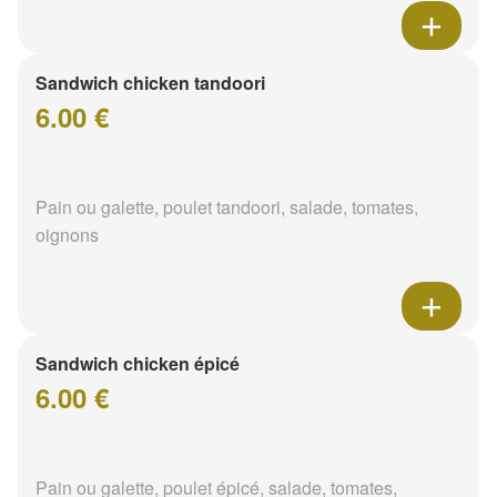
Sandwich chicken tandoori
6.00 €
Pain ou galette, poulet tandoori, salade, tomates,
oignons
Sandwich chicken épicé
6.00 €
Pain ou galette, poulet épicé, salade, tomates,