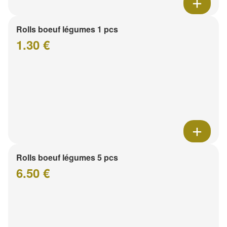
Rolls boeuf légumes 1 pcs
1.30 €
Rolls boeuf légumes 5 pcs
6.50 €