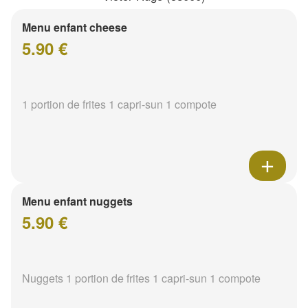
Menu enfant cheese
5.90 €
1 portion de frites 1 capri-sun 1 compote
Menu enfant nuggets
5.90 €
Nuggets 1 portion de frites 1 capri-sun 1 compote