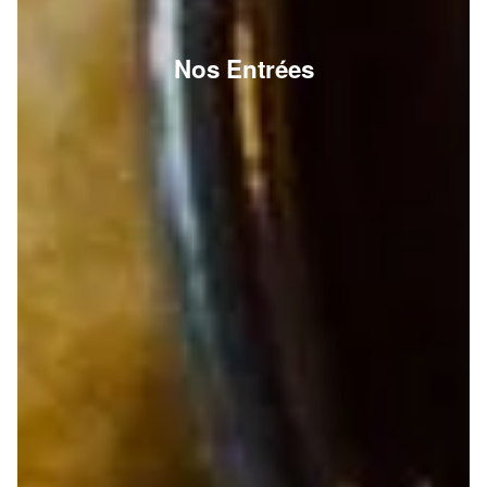
Nos Entrées