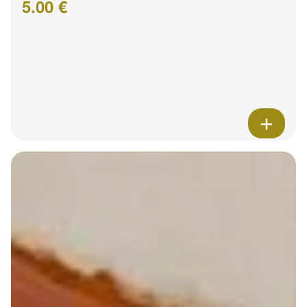
5.00 €