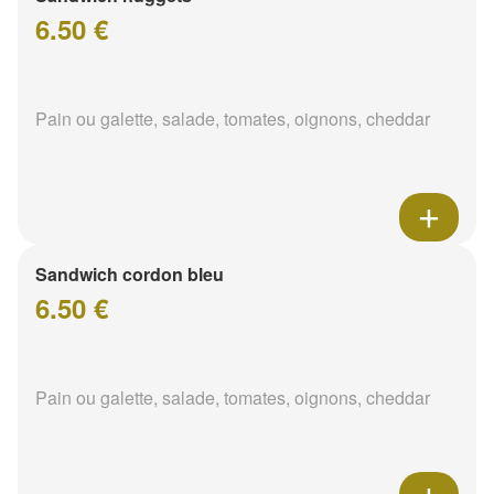
6.50 €
Pain ou galette, salade, tomates, oignons, cheddar
Sandwich cordon bleu
6.50 €
Pain ou galette, salade, tomates, oignons, cheddar