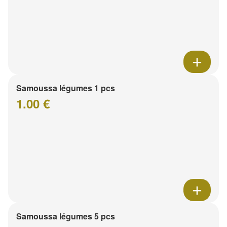
Samoussa légumes 1 pcs
1.00 €
Samoussa légumes 5 pcs