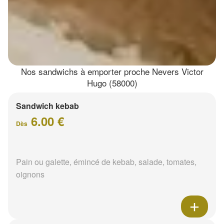
Nos sandwichs à emporter proche Nevers Victor
Hugo (58000)
Sandwich kebab
6.00 €
Dès
Pain ou galette, émincé de kebab, salade, tomates,
oignons