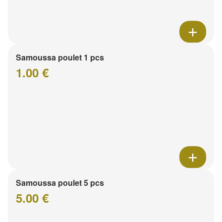
Samoussa poulet 1 pcs
1.00 €
Samoussa poulet 5 pcs
5.00 €