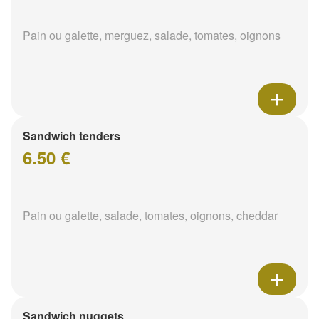
Pain ou galette, merguez, salade, tomates, oignons
Sandwich tenders
6.50 €
Pain ou galette, salade, tomates, oignons, cheddar
Sandwich nuggets