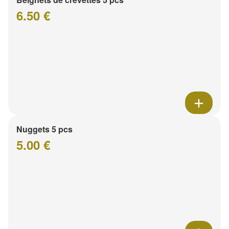
6.50 €
Nuggets 5 pcs
5.00 €