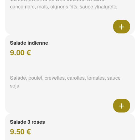
concombre, maïs, oignons frits, sauce vinaigrette
Salade indienne
9.00 €
Salade, poulet, crevettes, carottes, tomates, sauce
soja
Salade 3 roses
9.50 €