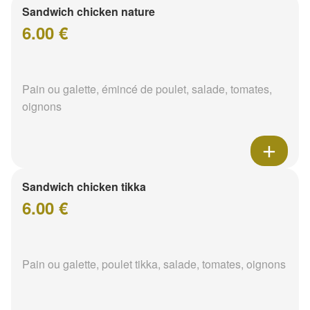
Sandwich chicken nature
6.00 €
Pain ou galette, émincé de poulet, salade, tomates,
oignons
Sandwich chicken tikka
6.00 €
Pain ou galette, poulet tikka, salade, tomates, oignons