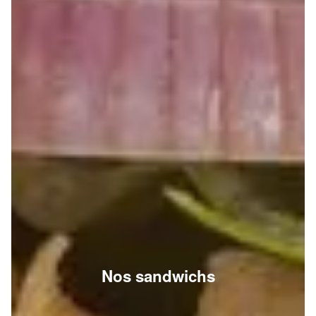
Nos sandwichs