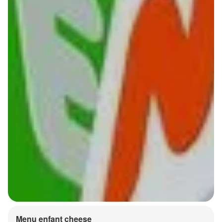
Menu enfant cheese