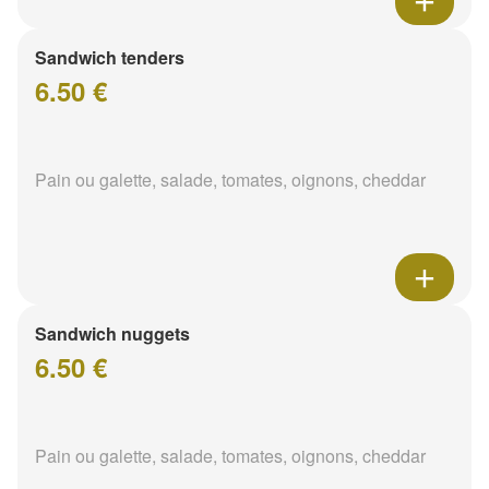
Sandwich tenders
6.50 €
Pain ou galette, salade, tomates, oignons, cheddar
Sandwich nuggets
6.50 €
Pain ou galette, salade, tomates, oignons, cheddar