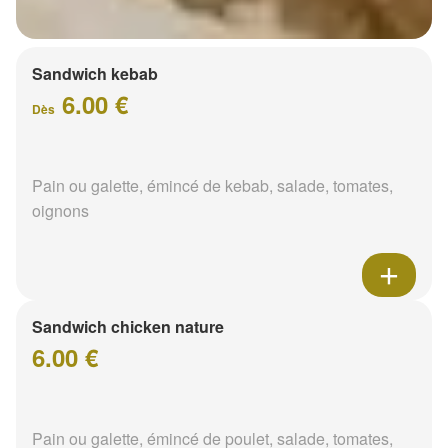
Sandwich kebab
6.00 €
Dès
Pain ou galette, émincé de kebab, salade, tomates,
oignons
Sandwich chicken nature
6.00 €
Pain ou galette, émincé de poulet, salade, tomates,