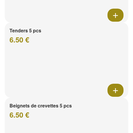
Tenders 5 pcs
6.50 €
Beignets de crevettes 5 pcs
6.50 €