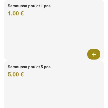
Samoussa poulet 1 pcs
1.00 €
Samoussa poulet 5 pcs
5.00 €