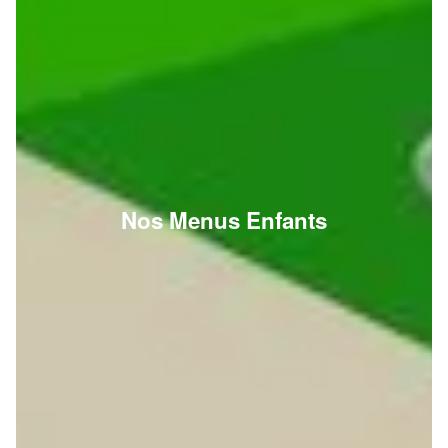
Nos Menus Enfants