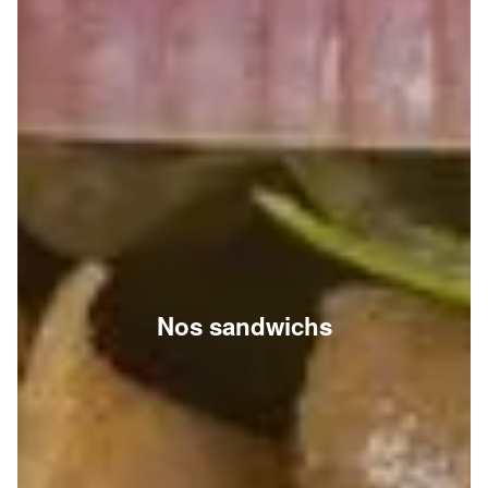
Nos sandwichs