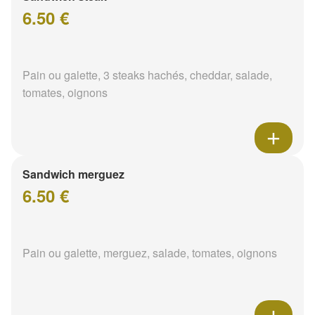
6.50 €
Pain ou galette, 3 steaks hachés, cheddar, salade,
tomates, oignons
Sandwich merguez
6.50 €
Pain ou galette, merguez, salade, tomates, oignons