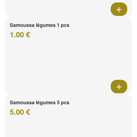
Samoussa légumes 1 pcs
1.00 €
Samoussa légumes 5 pcs
5.00 €