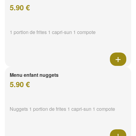
5.90 €
1 portion de frites 1 capri-sun 1 compote
Menu enfant nuggets
5.90 €
Nuggets 1 portion de frites 1 capri-sun 1 compote