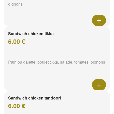
oignons
Sandwich chicken tikka
6.00 €
Pain ou galette, poulet tikka, salade, tomates, oignons
Sandwich chicken tandoori
6.00 €