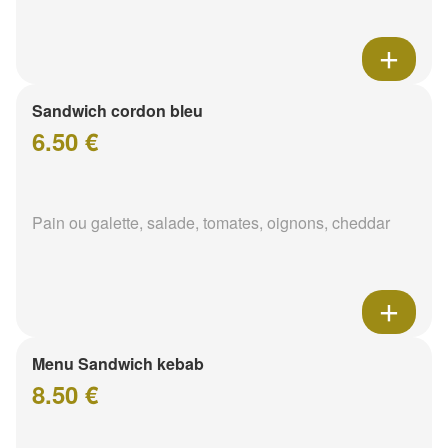
Sandwich cordon bleu
6.50 €
Pain ou galette, salade, tomates, oignons, cheddar
Menu Sandwich kebab
8.50 €