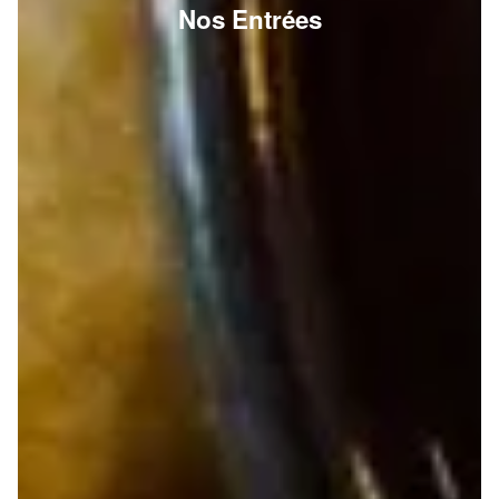
Nos Entrées