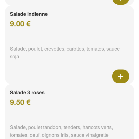
Salade indienne
9.00 €
Salade, poulet, crevettes, carottes, tomates, sauce
soja
Salade 3 roses
9.50 €
Salade, poulet tanddori, tenders, haricots verts,
tomates, oeuf, oignons frits, sauce vinaigrette