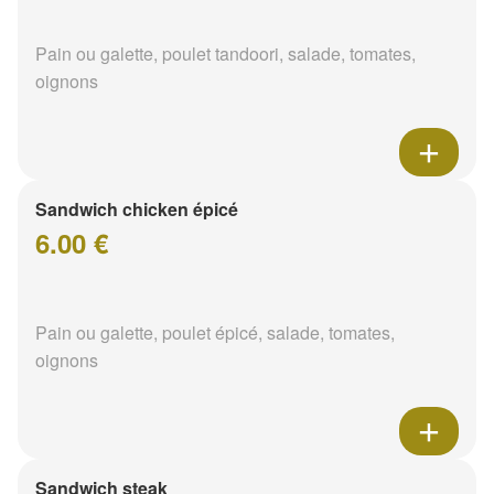
Pain ou galette, poulet tandoori, salade, tomates,
oignons
Sandwich chicken épicé
6.00 €
Pain ou galette, poulet épicé, salade, tomates,
oignons
Sandwich steak