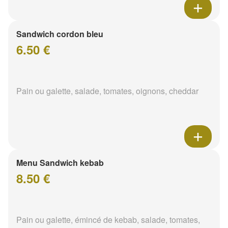
Sandwich cordon bleu
6.50 €
Pain ou galette, salade, tomates, oignons, cheddar
Menu Sandwich kebab
8.50 €
Pain ou galette, émincé de kebab, salade, tomates,