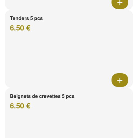
Tenders 5 pcs
6.50 €
Beignets de crevettes 5 pcs
6.50 €