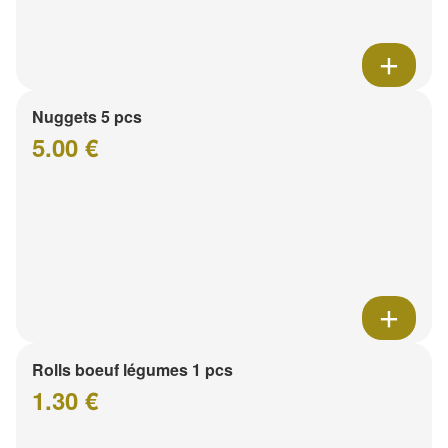
Nuggets 5 pcs
5.00 €
Rolls boeuf légumes 1 pcs
1.30 €