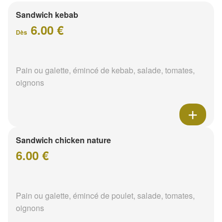
Sandwich kebab
6.00 €
Dès
Pain ou galette, émincé de kebab, salade, tomates,
oignons
Sandwich chicken nature
6.00 €
Pain ou galette, émincé de poulet, salade, tomates,
oignons