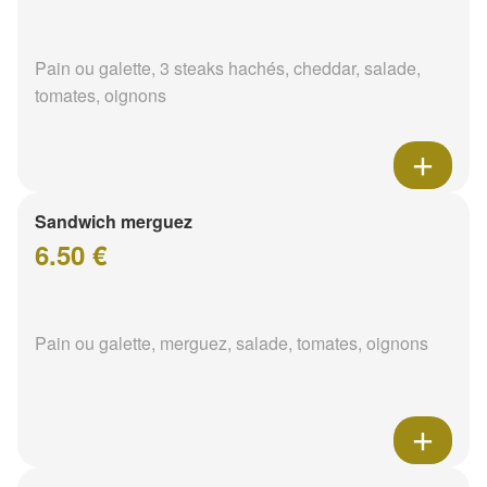
Pain ou galette, 3 steaks hachés, cheddar, salade,
tomates, oignons
Sandwich merguez
6.50 €
Pain ou galette, merguez, salade, tomates, oignons