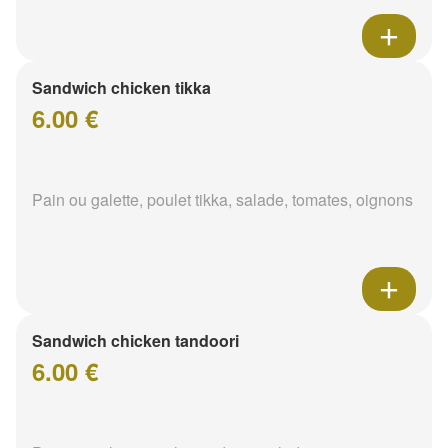
Sandwich chicken tikka
6.00 €
Pain ou galette, poulet tikka, salade, tomates, oignons
Sandwich chicken tandoori
6.00 €