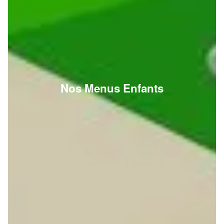
Nos Menus Enfants