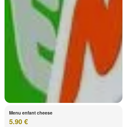
Menu enfant cheese
5.90 €