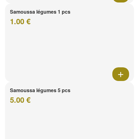
Samoussa légumes 1 pcs
1.00 €
Samoussa légumes 5 pcs
5.00 €