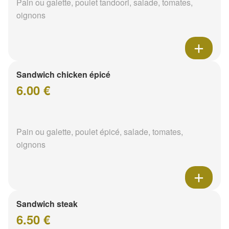
Pain ou galette, poulet tandoori, salade, tomates,
oignons
Sandwich chicken épicé
6.00 €
Pain ou galette, poulet épicé, salade, tomates,
oignons
Sandwich steak
6.50 €