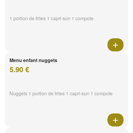
1 portion de frites 1 capri-sun 1 compote
Menu enfant nuggets
5.90 €
Nuggets 1 portion de frites 1 capri-sun 1 compote