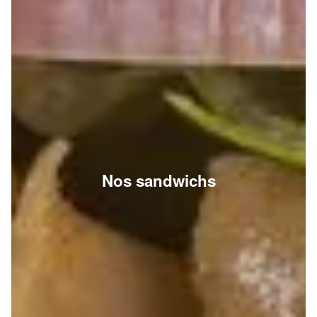
Nos sandwichs