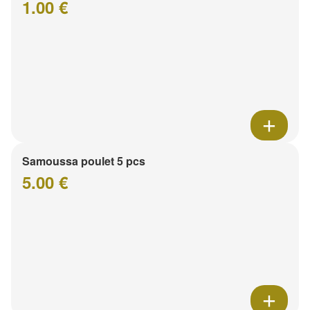
1.00 €
Samoussa poulet 5 pcs
5.00 €