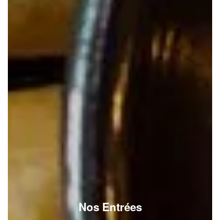
Nos Entrées