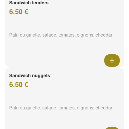
Sandwich tenders
6.50 €
Pain ou galette, salade, tomates, oignons, cheddar
Sandwich nuggets
6.50 €
Pain ou galette, salade, tomates, oignons, cheddar