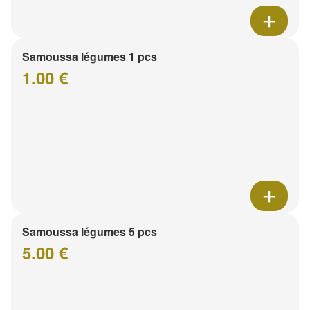
Samoussa légumes 1 pcs
1.00 €
Samoussa légumes 5 pcs
5.00 €