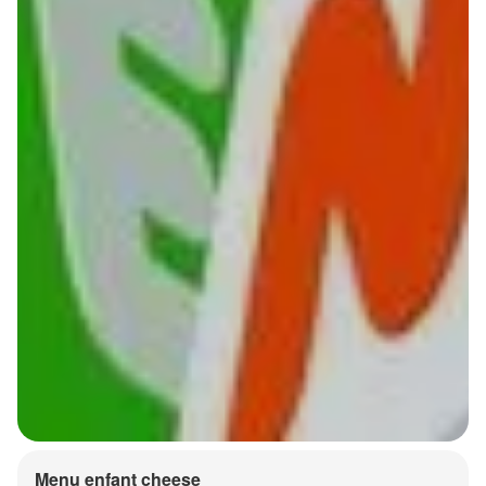
Menu enfant cheese