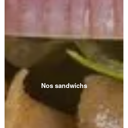
Nos sandwichs