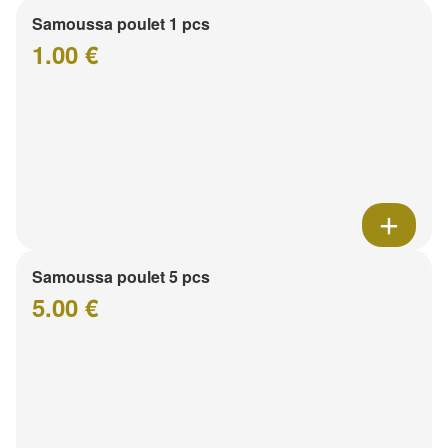
Samoussa poulet 1 pcs
1.00 €
Samoussa poulet 5 pcs
5.00 €