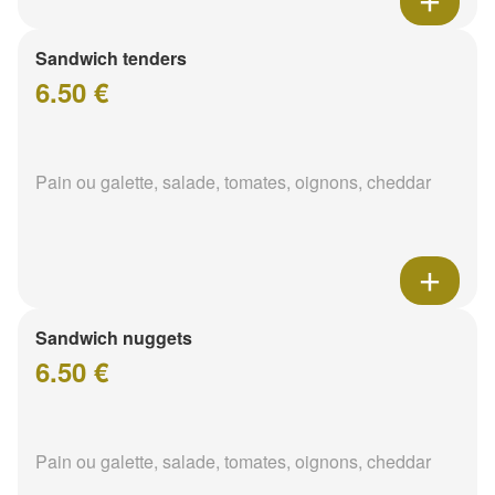
Sandwich tenders
6.50 €
Pain ou galette, salade, tomates, oignons, cheddar
Sandwich nuggets
6.50 €
Pain ou galette, salade, tomates, oignons, cheddar