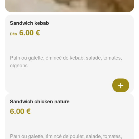
Sandwich kebab
6.00 €
Dès
Pain ou galette, émincé de kebab, salade, tomates,
oignons
Sandwich chicken nature
6.00 €
Pain ou galette, émincé de poulet, salade, tomates,