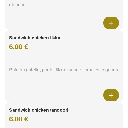
oignons
Sandwich chicken tikka
6.00 €
Pain ou galette, poulet tikka, salade, tomates, oignons
Sandwich chicken tandoori
6.00 €