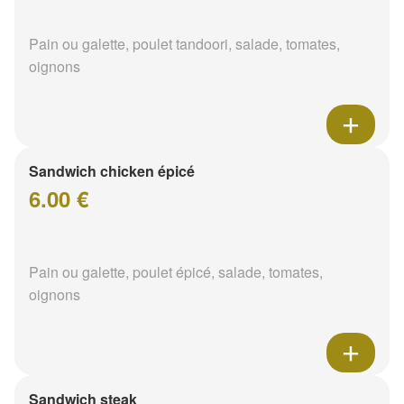
Pain ou galette, poulet tandoori, salade, tomates,
oignons
Sandwich chicken épicé
6.00 €
Pain ou galette, poulet épicé, salade, tomates,
oignons
Sandwich steak