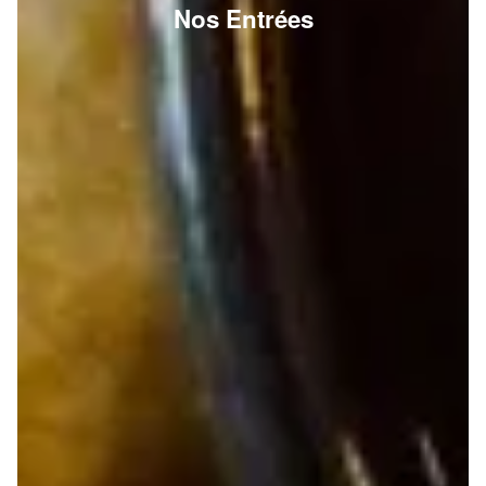
Nos Entrées