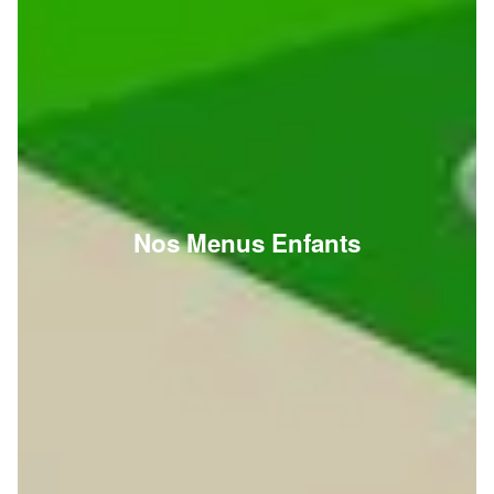
Nos Menus Enfants