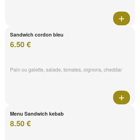
Sandwich cordon bleu
6.50 €
Pain ou galette, salade, tomates, oignons, cheddar
Menu Sandwich kebab
8.50 €