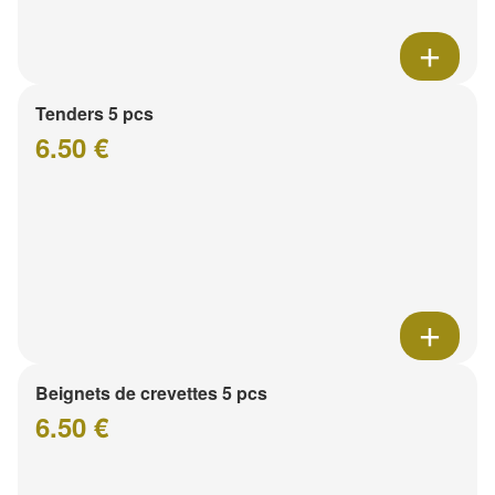
Tenders 5 pcs
6.50 €
Beignets de crevettes 5 pcs
6.50 €