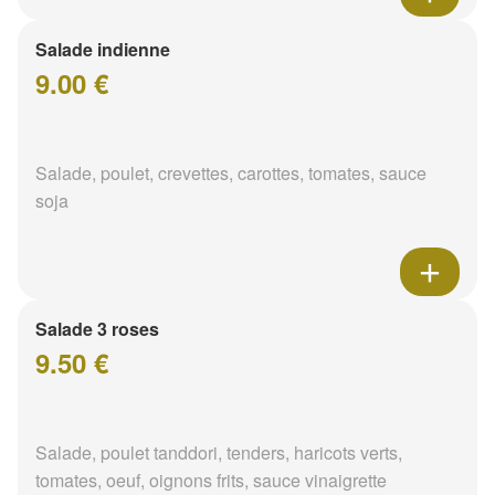
Salade indienne
9.00 €
Salade, poulet, crevettes, carottes, tomates, sauce
soja
Salade 3 roses
9.50 €
Salade, poulet tanddori, tenders, haricots verts,
tomates, oeuf, oignons frits, sauce vinaigrette