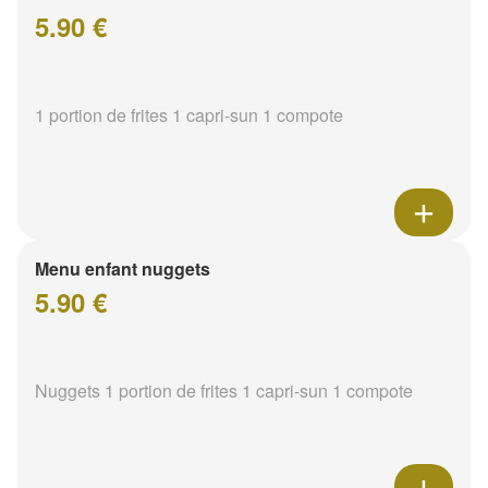
5.90 €
1 portion de frites 1 capri-sun 1 compote
Menu enfant nuggets
5.90 €
Nuggets 1 portion de frites 1 capri-sun 1 compote