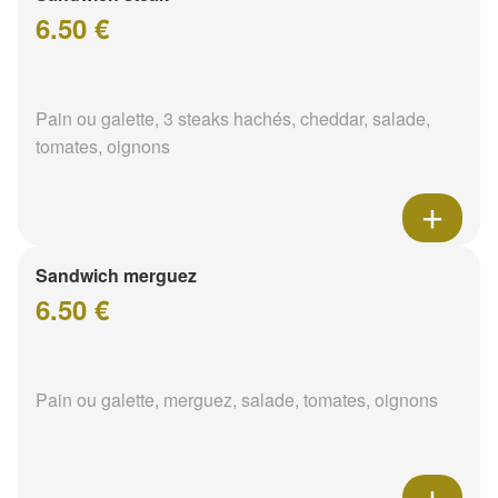
6.50 €
Pain ou galette, 3 steaks hachés, cheddar, salade,
tomates, oignons
Sandwich merguez
6.50 €
Pain ou galette, merguez, salade, tomates, oignons