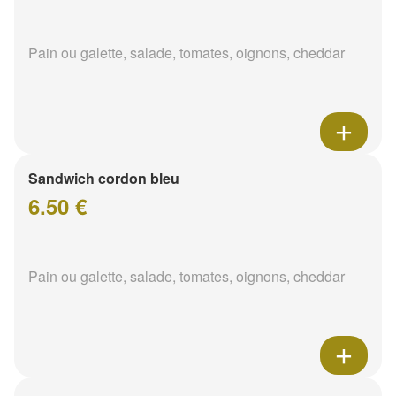
Pain ou galette, salade, tomates, oignons, cheddar
Sandwich cordon bleu
6.50 €
Pain ou galette, salade, tomates, oignons, cheddar