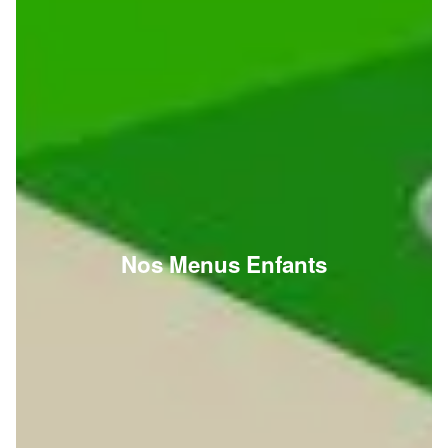
Nos Menus Enfants