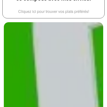
Cliquez ici pour trouver vos plats préférés!