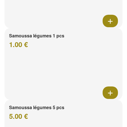
Samoussa légumes 1 pcs
1.00 €
Samoussa légumes 5 pcs
5.00 €