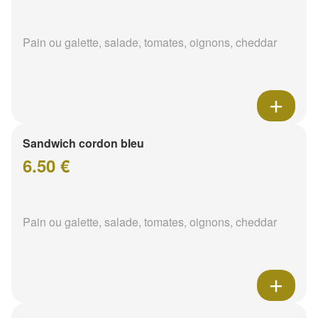
Pain ou galette, salade, tomates, oignons, cheddar
Sandwich cordon bleu
6.50 €
Pain ou galette, salade, tomates, oignons, cheddar