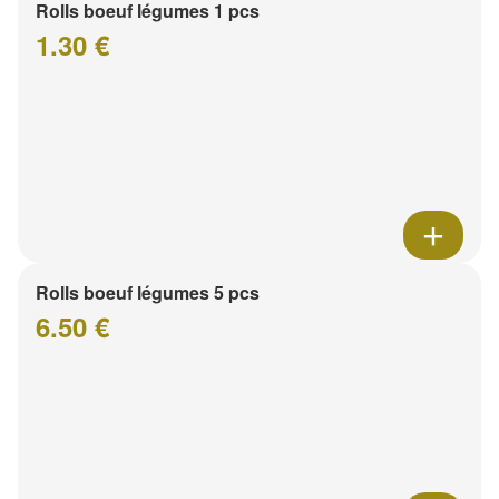
Rolls boeuf légumes 1 pcs
1.30 €
Rolls boeuf légumes 5 pcs
6.50 €