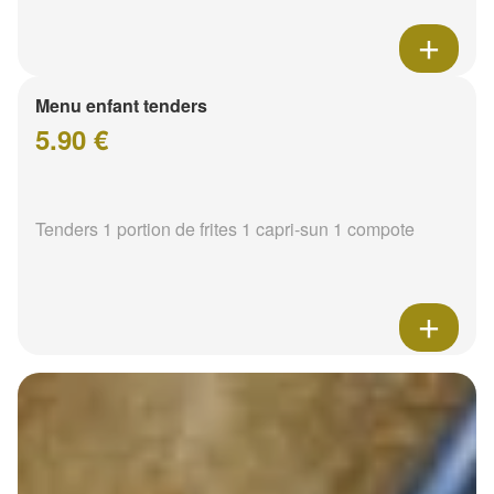
Menu enfant tenders
5.90 €
Tenders 1 portion de frites 1 capri-sun 1 compote