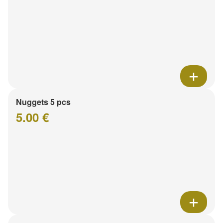
Nuggets 5 pcs
5.00 €