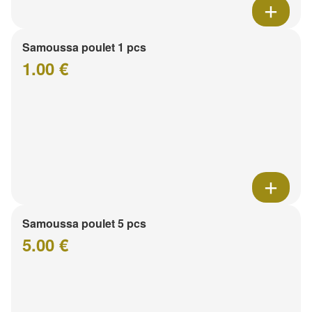
Samoussa poulet 1 pcs
1.00 €
Samoussa poulet 5 pcs
5.00 €