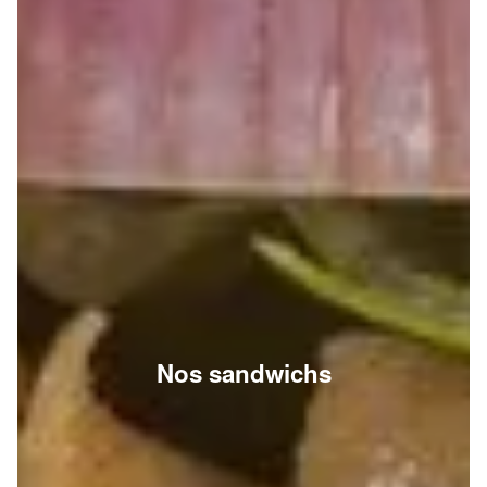
Nos sandwichs