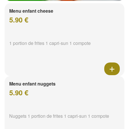
Menu enfant cheese
5.90 €
1 portion de frites 1 capri-sun 1 compote
Menu enfant nuggets
5.90 €
Nuggets 1 portion de frites 1 capri-sun 1 compote