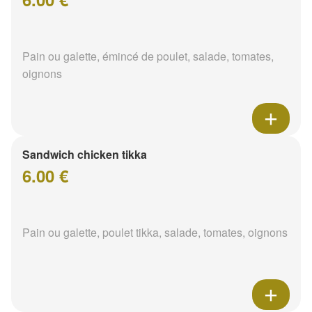
Pain ou galette, émincé de poulet, salade, tomates,
oignons
Sandwich chicken tikka
6.00 €
Pain ou galette, poulet tikka, salade, tomates, oignons