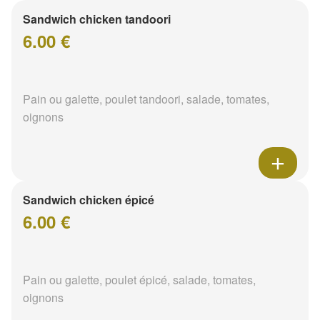
Sandwich chicken tandoori
6.00 €
Pain ou galette, poulet tandoori, salade, tomates,
oignons
Sandwich chicken épicé
6.00 €
Pain ou galette, poulet épicé, salade, tomates,
oignons