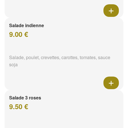
Salade indienne
9.00 €
Salade, poulet, crevettes, carottes, tomates, sauce
soja
Salade 3 roses
9.50 €