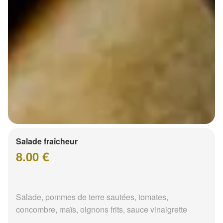
Salade fraîcheur
8.00 €
Salade, pommes de terre sautées, tomates,
concombre, maïs, oignons frits, sauce vinaigrette