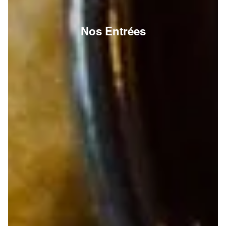
Nos Entrées