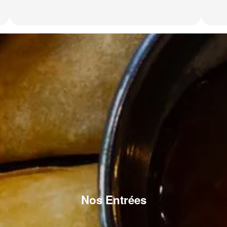
Nos Entrées