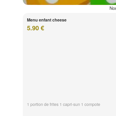
Nos
Menu enfant cheese
5.90 €
1 portion de frites 1 capri-sun 1 compote