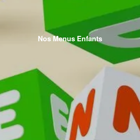
Nos Menus Enfants