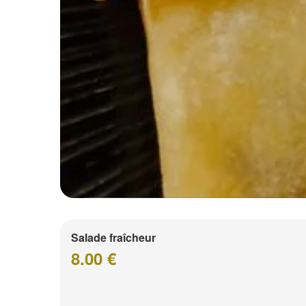
Salade fraîcheur
8.00 €