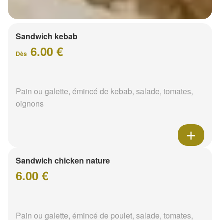
Sandwich kebab
6.00 €
Dès
Pain ou galette, émincé de kebab, salade, tomates,
oignons
Sandwich chicken nature
6.00 €
Pain ou galette, émincé de poulet, salade, tomates,