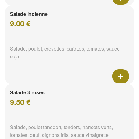
Salade indienne
9.00 €
Salade, poulet, crevettes, carottes, tomates, sauce
soja
Salade 3 roses
9.50 €
Salade, poulet tanddori, tenders, haricots verts,
tomates, oeuf, oignons frits, sauce vinaigrette