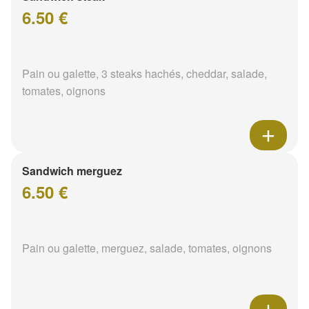
6.50 €
Pain ou galette, 3 steaks hachés, cheddar, salade,
tomates, oignons
Sandwich merguez
6.50 €
Pain ou galette, merguez, salade, tomates, oignons