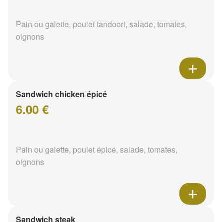
Pain ou galette, poulet tandoori, salade, tomates,
oignons
Sandwich chicken épicé
6.00 €
Pain ou galette, poulet épicé, salade, tomates,
oignons
Sandwich steak