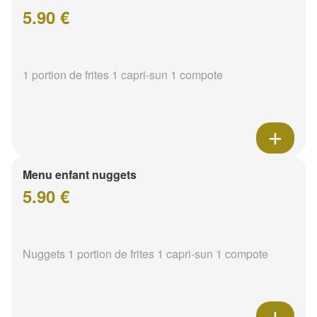
5.90 €
1 portion de frites 1 capri-sun 1 compote
Menu enfant nuggets
5.90 €
Nuggets 1 portion de frites 1 capri-sun 1 compote