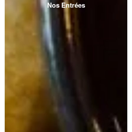
Nos Entrées