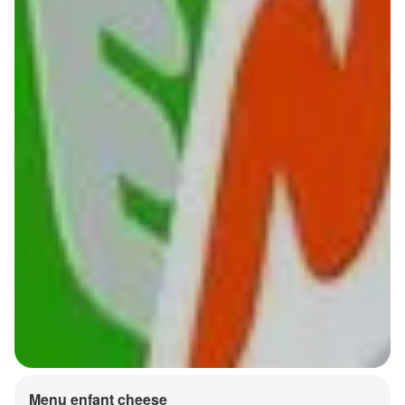
Menu enfant cheese