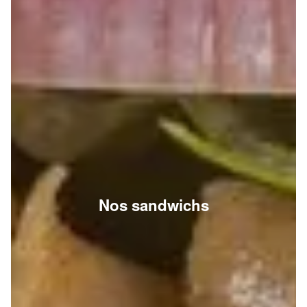
Nos sandwichs