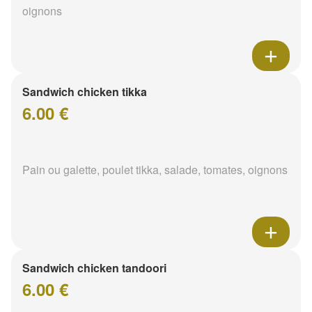
oignons
Sandwich chicken tikka
6.00 €
Pain ou galette, poulet tikka, salade, tomates, oignons
Sandwich chicken tandoori
6.00 €