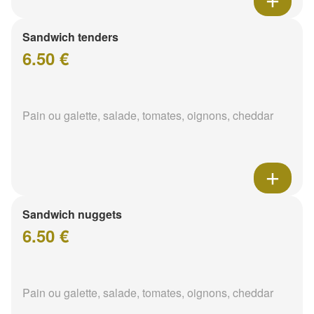
Sandwich tenders
6.50 €
Pain ou galette, salade, tomates, oignons, cheddar
Sandwich nuggets
6.50 €
Pain ou galette, salade, tomates, oignons, cheddar