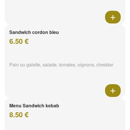
Sandwich cordon bleu
6.50 €
Pain ou galette, salade, tomates, oignons, cheddar
Menu Sandwich kebab
8.50 €