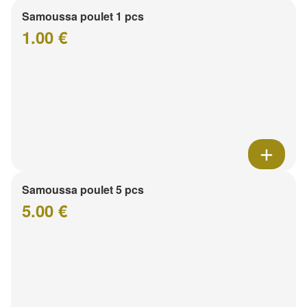
Samoussa poulet 1 pcs
1.00 €
Samoussa poulet 5 pcs
5.00 €