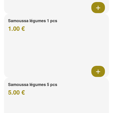
Samoussa légumes 1 pcs
1.00 €
Samoussa légumes 5 pcs
5.00 €