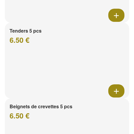
Tenders 5 pcs
6.50 €
Beignets de crevettes 5 pcs
6.50 €