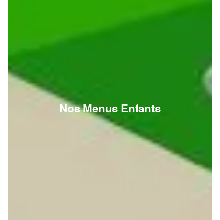
Nos Menus Enfants