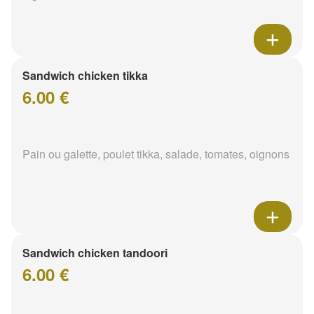
Sandwich chicken tikka
6.00 €
Pain ou galette, poulet tikka, salade, tomates, oignons
Sandwich chicken tandoori
6.00 €