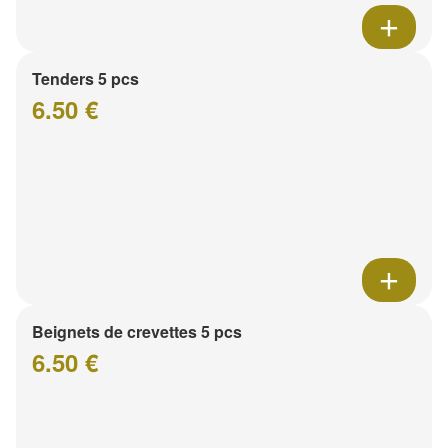
Tenders 5 pcs
6.50 €
Beignets de crevettes 5 pcs
6.50 €