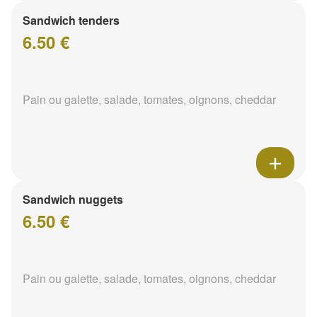
Sandwich tenders
6.50 €
Pain ou galette, salade, tomates, oignons, cheddar
Sandwich nuggets
6.50 €
Pain ou galette, salade, tomates, oignons, cheddar