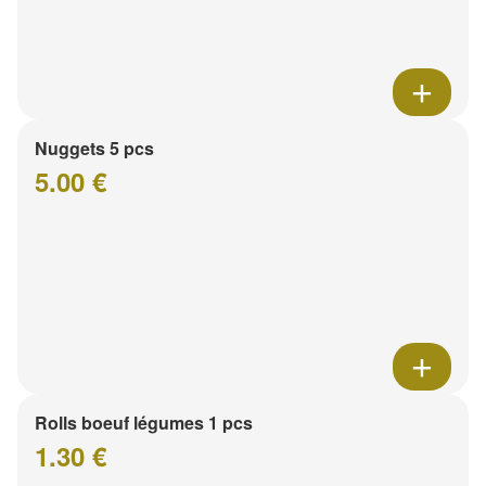
Nuggets 5 pcs
5.00 €
Rolls boeuf légumes 1 pcs
1.30 €