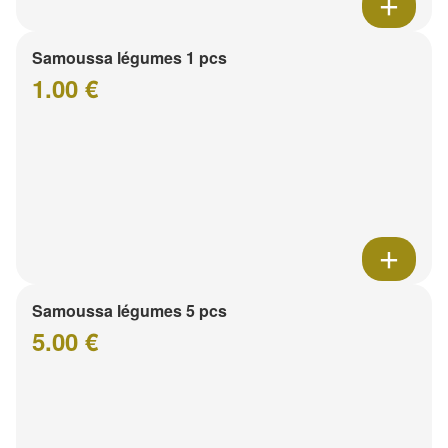
Samoussa légumes 1 pcs
1.00 €
Samoussa légumes 5 pcs
5.00 €