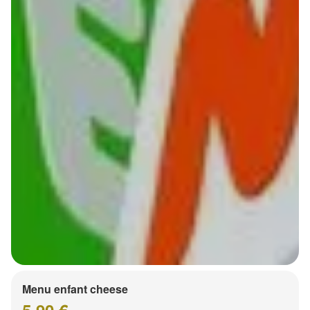
Menu enfant cheese