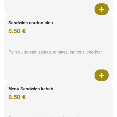
Sandwich cordon bleu
6.50 €
Pain ou galette, salade, tomates, oignons, cheddar
Menu Sandwich kebab
8.50 €