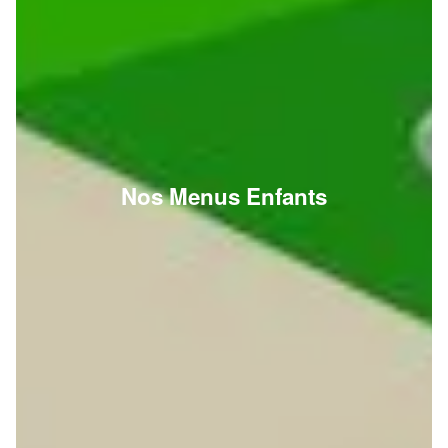
Nos Menus Enfants