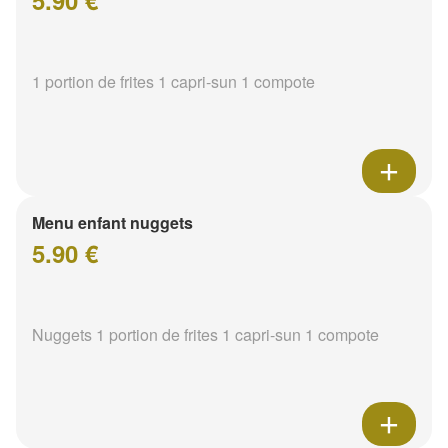
5.90 €
1 portion de frites 1 capri-sun 1 compote
Menu enfant nuggets
5.90 €
Nuggets 1 portion de frites 1 capri-sun 1 compote