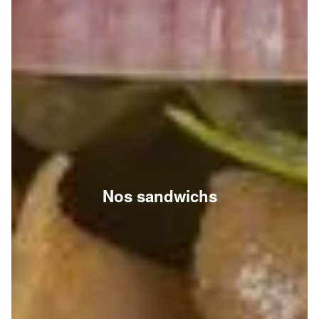
Nos sandwichs