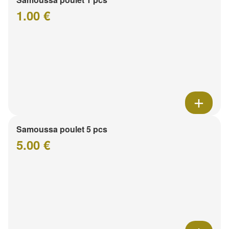
1.00 €
Samoussa poulet 5 pcs
5.00 €