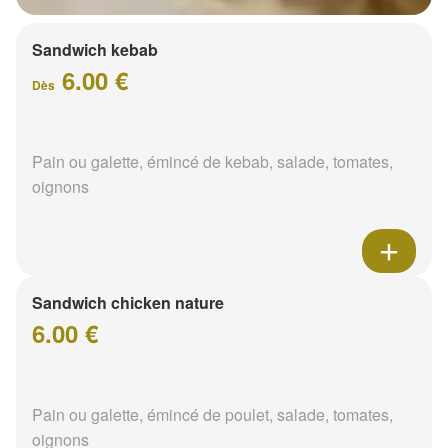
Sandwich kebab
6.00 €
Dès
Pain ou galette, émincé de kebab, salade, tomates,
oignons
Sandwich chicken nature
6.00 €
Pain ou galette, émincé de poulet, salade, tomates,
oignons