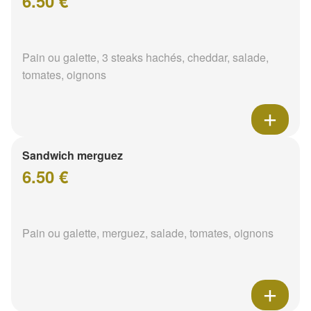
6.50 €
Pain ou galette, 3 steaks hachés, cheddar, salade,
tomates, oignons
Sandwich merguez
6.50 €
Pain ou galette, merguez, salade, tomates, oignons