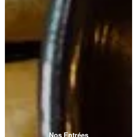
Nos Entrées