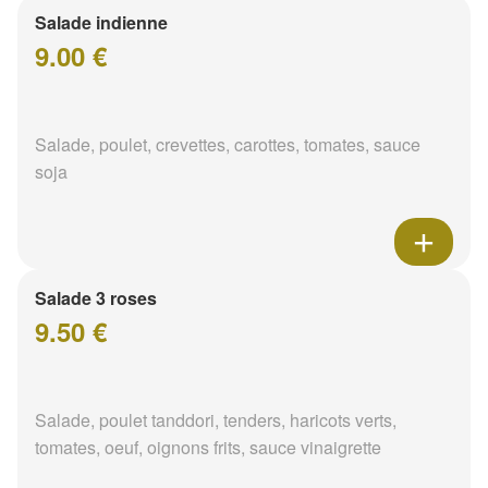
Salade indienne
9.00 €
Salade, poulet, crevettes, carottes, tomates, sauce
soja
Salade 3 roses
9.50 €
Salade, poulet tanddori, tenders, haricots verts,
tomates, oeuf, oignons frits, sauce vinaigrette