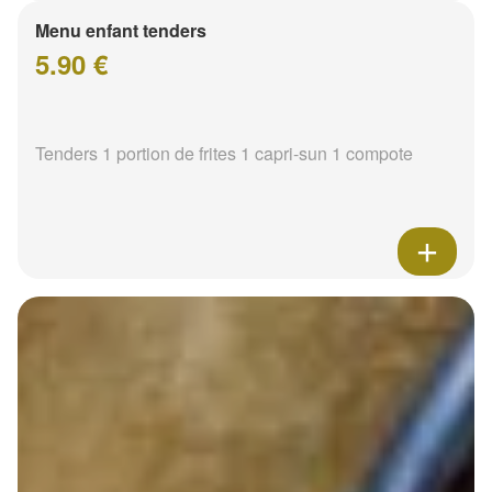
Menu enfant tenders
5.90 €
Tenders 1 portion de frites 1 capri-sun 1 compote