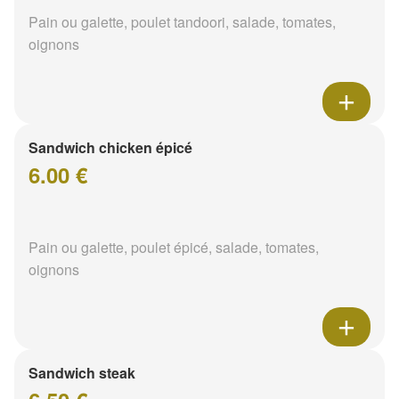
Pain ou galette, poulet tandoori, salade, tomates,
oignons
Sandwich chicken épicé
6.00 €
Pain ou galette, poulet épicé, salade, tomates,
oignons
Sandwich steak