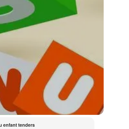
 enfant tenders