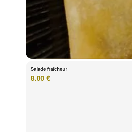
Salade fraîcheur
8.00 €