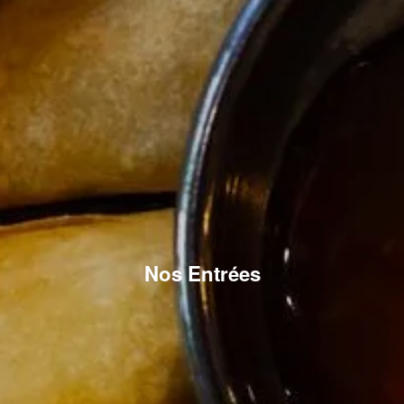
Nos Entrées