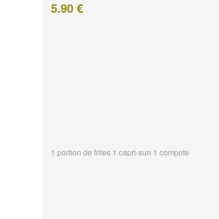
5.90 €
1 portion de frites 1 capri-sun 1 compote