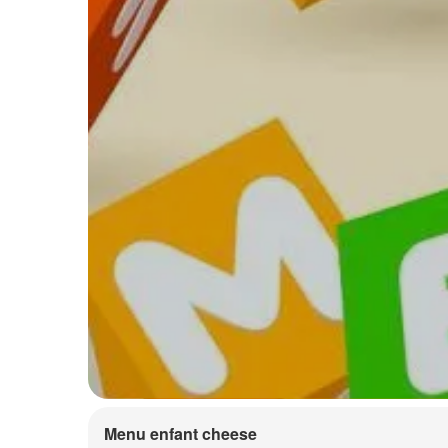
Menu enfant cheese