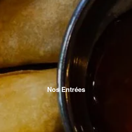
Nos Entrées