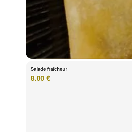
Salade fraîcheur
8.00 €