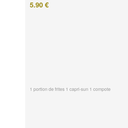
5.90 €
1 portion de frites 1 capri-sun 1 compote