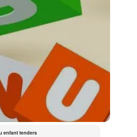
 enfant tenders