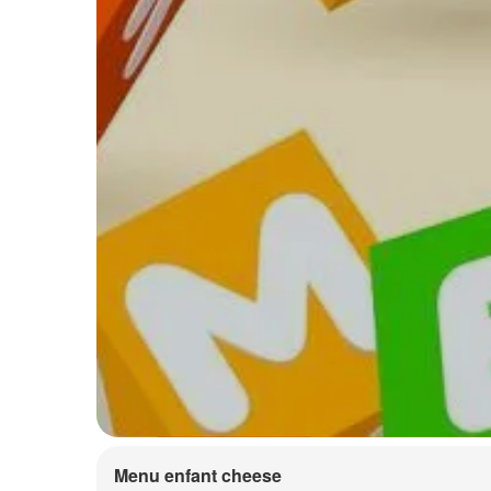
Menu enfant cheese