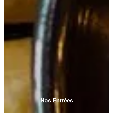
Nos Entrées