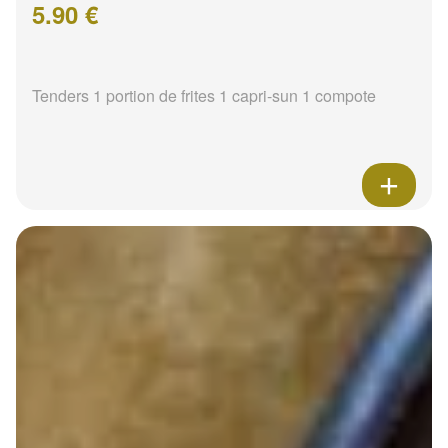
5.90 €
Tenders 1 portion de frites 1 capri-sun 1 compote