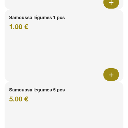
Samoussa légumes 1 pcs
1.00 €
Samoussa légumes 5 pcs
5.00 €