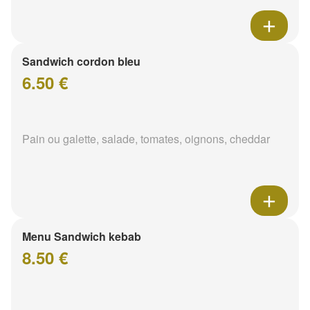
Sandwich cordon bleu
6.50 €
Pain ou galette, salade, tomates, oignons, cheddar
Menu Sandwich kebab
8.50 €