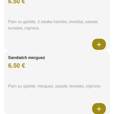
6.50 €
Pain ou galette, 3 steaks hachés, cheddar, salade,
tomates, oignons
Sandwich merguez
6.50 €
Pain ou galette, merguez, salade, tomates, oignons