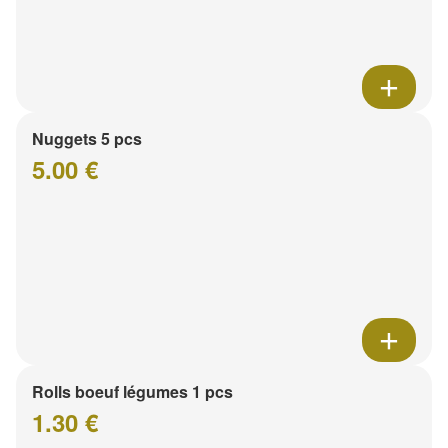
Nuggets 5 pcs
5.00 €
Rolls boeuf légumes 1 pcs
1.30 €