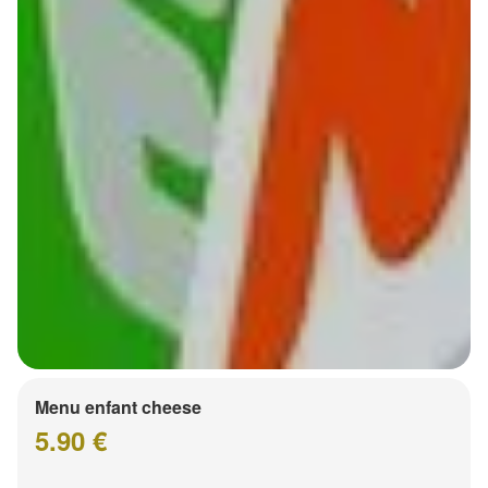
Menu enfant cheese
5.90 €