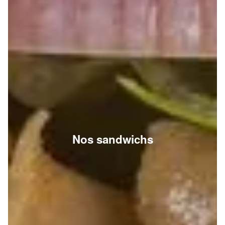
Nos sandwichs