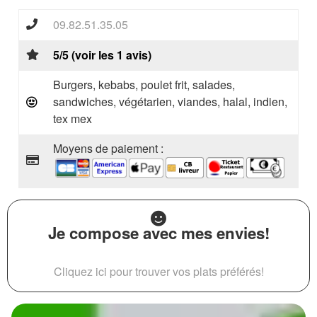
09.82.51.35.05
5/5 (voir les 1 avis)
Burgers, kebabs, poulet frit, salades,
sandwiches, végétarien, viandes, halal, indien,
tex mex
Moyens de paiement :
Je compose avec mes envies!
Cliquez ici pour trouver vos plats préférés!