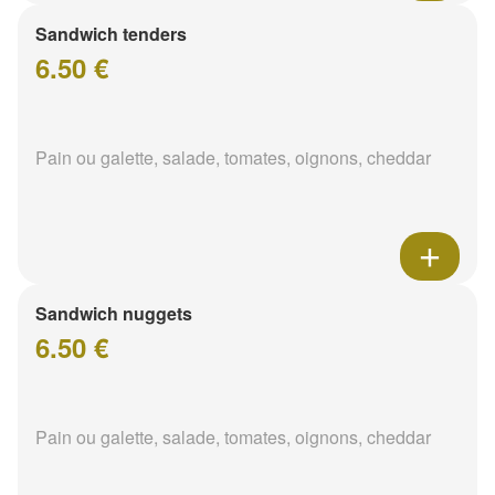
Sandwich tenders
6.50 €
Pain ou galette, salade, tomates, oignons, cheddar
Sandwich nuggets
6.50 €
Pain ou galette, salade, tomates, oignons, cheddar