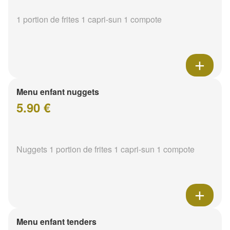
1 portion de frites 1 capri-sun 1 compote
Menu enfant nuggets
5.90 €
Nuggets 1 portion de frites 1 capri-sun 1 compote
Menu enfant tenders