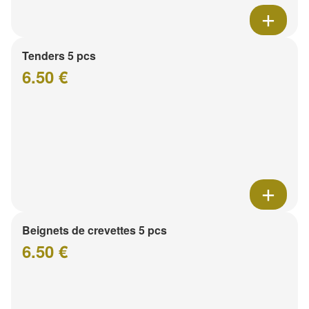
Tenders 5 pcs
6.50 €
Beignets de crevettes 5 pcs
6.50 €