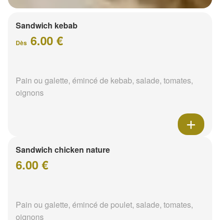
Sandwich kebab
6.00 €
Dès
Pain ou galette, émincé de kebab, salade, tomates,
oignons
Sandwich chicken nature
6.00 €
Pain ou galette, émincé de poulet, salade, tomates,
oignons