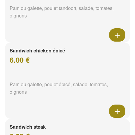
Pain ou galette, poulet tandoori, salade, tomates,
oignons
Sandwich chicken épicé
6.00 €
Pain ou galette, poulet épicé, salade, tomates,
oignons
Sandwich steak