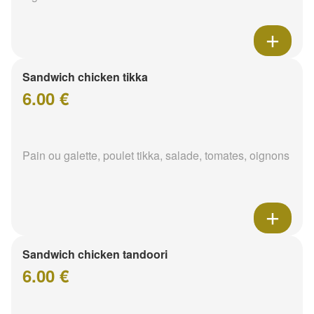
Sandwich chicken tikka
6.00 €
Pain ou galette, poulet tikka, salade, tomates, oignons
Sandwich chicken tandoori
6.00 €