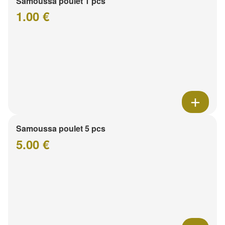
Samoussa poulet 1 pcs
1.00 €
Samoussa poulet 5 pcs
5.00 €