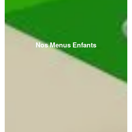
Nos Menus Enfants