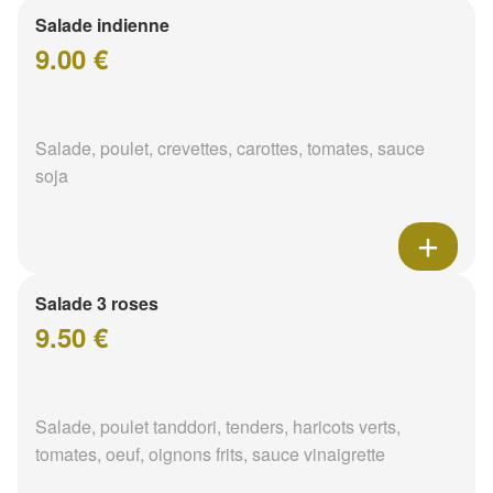
Salade indienne
9.00 €
Salade, poulet, crevettes, carottes, tomates, sauce
soja
Salade 3 roses
9.50 €
Salade, poulet tanddori, tenders, haricots verts,
tomates, oeuf, oignons frits, sauce vinaigrette