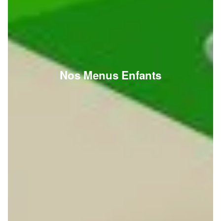
Nos Menus Enfants