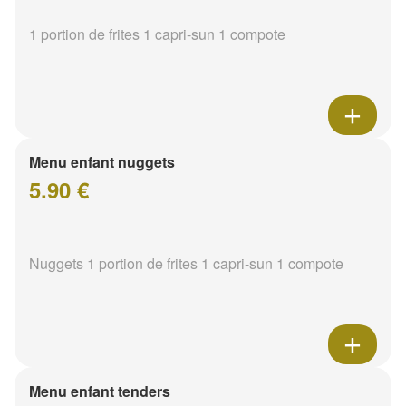
1 portion de frites 1 capri-sun 1 compote
Menu enfant nuggets
5.90 €
Nuggets 1 portion de frites 1 capri-sun 1 compote
Menu enfant tenders