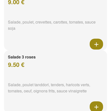
9.00 €
Salade, poulet, crevettes, carottes, tomates, sauce
soja
Salade 3 roses
9.50 €
Salade, poulet tanddori, tenders, haricots verts,
tomates, oeuf, oignons frits, sauce vinaigrette