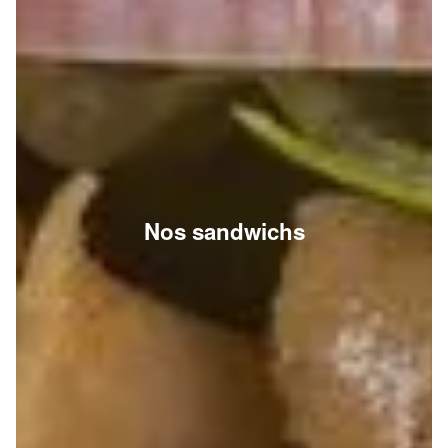
Nos sandwichs