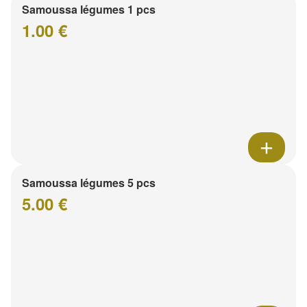
Samoussa légumes 1 pcs
1.00 €
Samoussa légumes 5 pcs
5.00 €