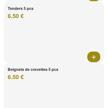
Tenders 5 pcs
6.50 €
Beignets de crevettes 5 pcs
6.50 €