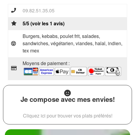
09.82.51.35.05
5/5 (voir les 1 avis)
Burgers, kebabs, poulet frit, salades,
sandwiches, végétarien, viandes, halal, indien,
tex mex
Moyens de paiement :
Je compose avec mes envies!
Cliquez ici pour trouver vos plats préférés!