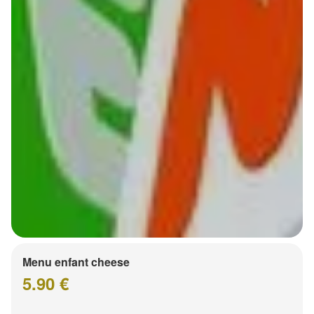
Menu enfant cheese
5.90 €