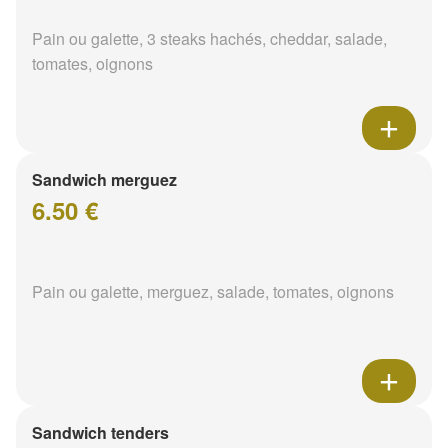
Pain ou galette, 3 steaks hachés, cheddar, salade,
tomates, oignons
Sandwich merguez
6.50 €
Pain ou galette, merguez, salade, tomates, oignons
Sandwich tenders