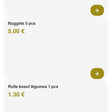
Nuggets 5 pcs
5.00 €
Rolls boeuf légumes 1 pcs
1.30 €