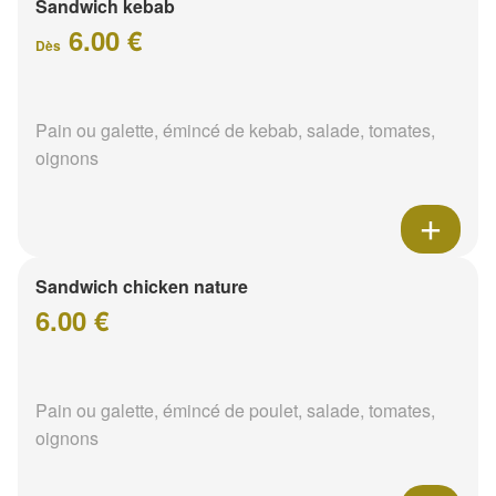
Sandwich kebab
6.00 €
Dès
Pain ou galette, émincé de kebab, salade, tomates,
oignons
Sandwich chicken nature
6.00 €
Pain ou galette, émincé de poulet, salade, tomates,
oignons