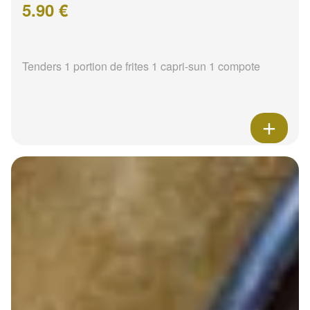
5.90 €
Tenders 1 portion de frites 1 capri-sun 1 compote