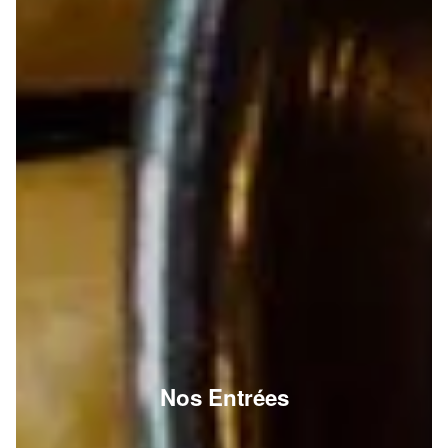
Nos Entrées