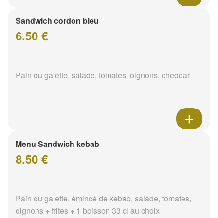
Sandwich cordon bleu
6.50 €
Pain ou galette, salade, tomates, oignons, cheddar
Menu Sandwich kebab
8.50 €
Pain ou galette, émincé de kebab, salade, tomates,
oignons + frites + 1 boisson 33 cl au choix