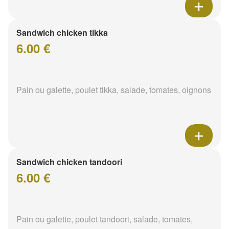
Sandwich chicken tikka
6.00 €
Pain ou galette, poulet tikka, salade, tomates, oignons
Sandwich chicken tandoori
6.00 €
Pain ou galette, poulet tandoori, salade, tomates,