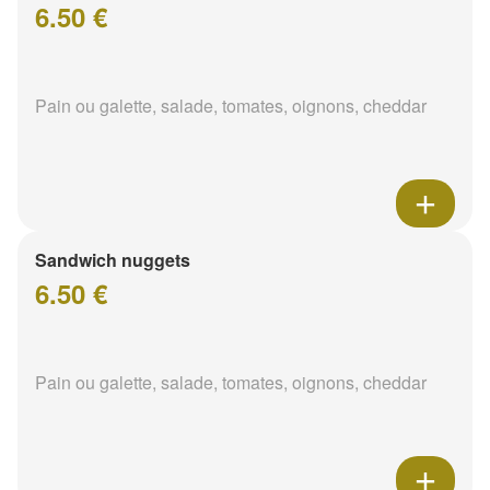
6.50 €
Pain ou galette, salade, tomates, oignons, cheddar
Sandwich nuggets
6.50 €
Pain ou galette, salade, tomates, oignons, cheddar