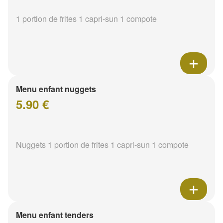
1 portion de frites 1 capri-sun 1 compote
Menu enfant nuggets
5.90 €
Nuggets 1 portion de frites 1 capri-sun 1 compote
Menu enfant tenders