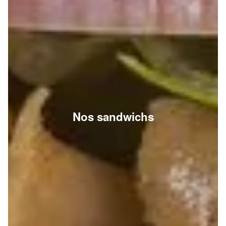
Nos sandwichs