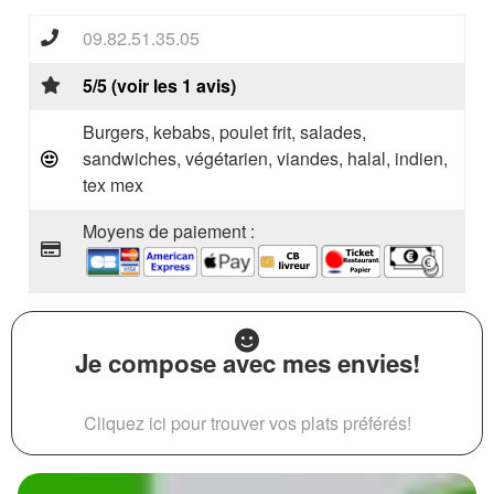
09.82.51.35.05
5/5 (voir les 1 avis)
Burgers, kebabs, poulet frit, salades,
sandwiches, végétarien, viandes, halal, indien,
tex mex
Moyens de paiement :
Je compose avec mes envies!
Cliquez ici pour trouver vos plats préférés!