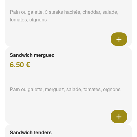
Pain ou galette, 3 steaks hachés, cheddar, salade,
tomates, oignons
Sandwich merguez
6.50 €
Pain ou galette, merguez, salade, tomates, oignons
Sandwich tenders