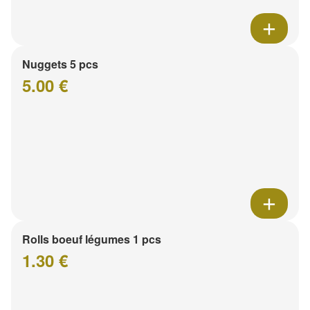
Nuggets 5 pcs
5.00 €
Rolls boeuf légumes 1 pcs
1.30 €