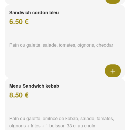
Sandwich cordon bleu
6.50 €
Pain ou galette, salade, tomates, oignons, cheddar
Menu Sandwich kebab
8.50 €
Pain ou galette, émincé de kebab, salade, tomates,
oignons + frites + 1 boisson 33 cl au choix