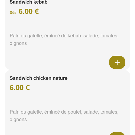
Sandwich kebab
6.00 €
Dès
Pain ou galette, émincé de kebab, salade, tomates,
oignons
Sandwich chicken nature
6.00 €
Pain ou galette, émincé de poulet, salade, tomates,
oignons