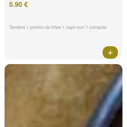
5.90 €
Tenders 1 portion de frites 1 capri-sun 1 compote