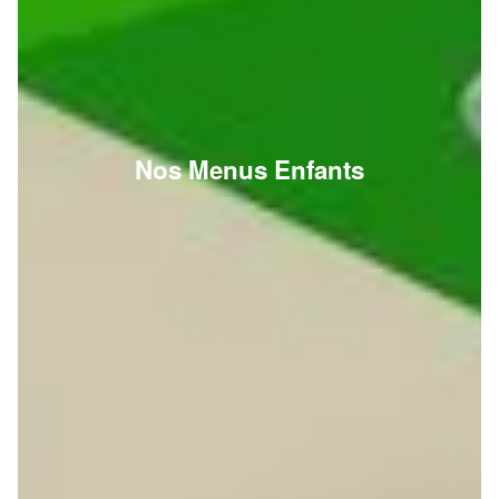
Nos Menus Enfants