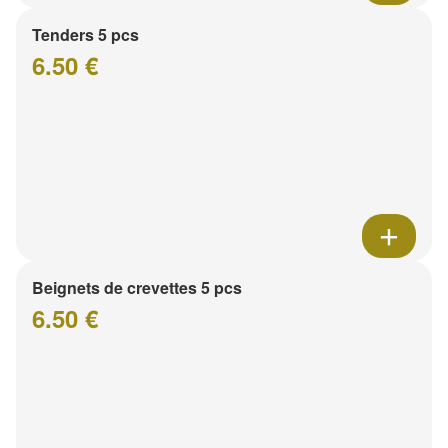
Tenders 5 pcs
6.50 €
Beignets de crevettes 5 pcs
6.50 €