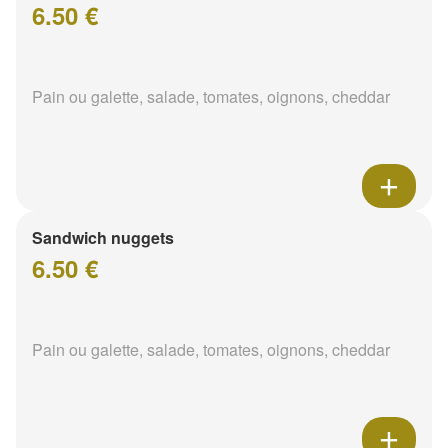
6.50 €
Pain ou galette, salade, tomates, oignons, cheddar
Sandwich nuggets
6.50 €
Pain ou galette, salade, tomates, oignons, cheddar