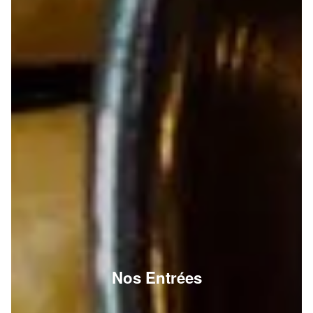
Nos Entrées