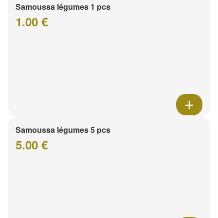
Samoussa légumes 1 pcs
1.00 €
Samoussa légumes 5 pcs
5.00 €