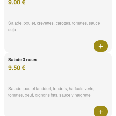
9.00 €
Salade, poulet, crevettes, carottes, tomates, sauce
soja
Salade 3 roses
9.50 €
Salade, poulet tanddori, tenders, haricots verts,
tomates, oeuf, oignons frits, sauce vinaigrette