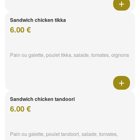
Sandwich chicken tikka
6.00 €
Pain ou galette, poulet tikka, salade, tomates, oignons
Sandwich chicken tandoori
6.00 €
Pain ou galette, poulet tandoori, salade, tomates,