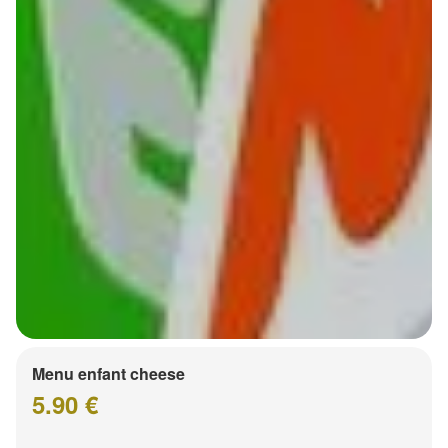
Menu enfant cheese
5.90 €