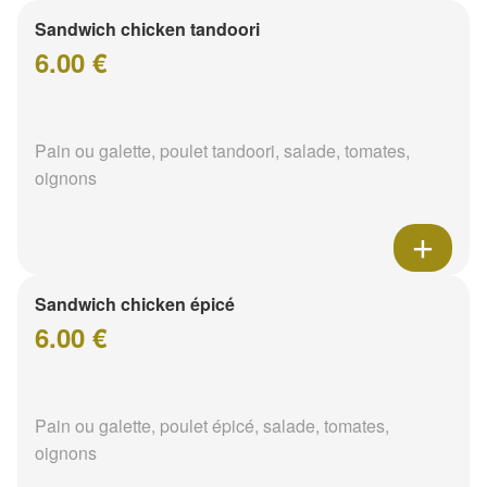
Sandwich chicken tandoori
6.00 €
Pain ou galette, poulet tandoori, salade, tomates,
oignons
Sandwich chicken épicé
6.00 €
Pain ou galette, poulet épicé, salade, tomates,
oignons