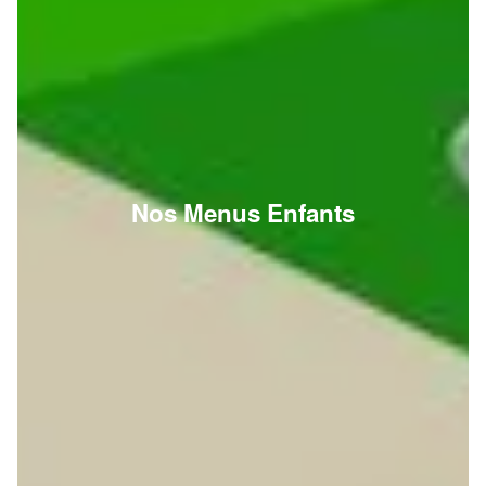
Nos Menus Enfants