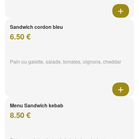
Sandwich cordon bleu
6.50 €
Pain ou galette, salade, tomates, oignons, cheddar
Menu Sandwich kebab
8.50 €