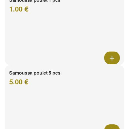
1.00 €
Samoussa poulet 5 pcs
5.00 €