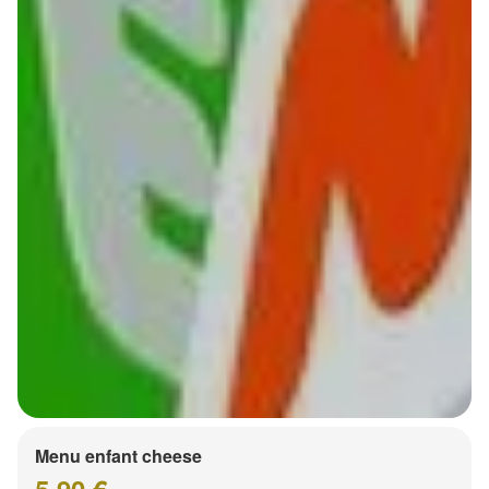
Menu enfant cheese