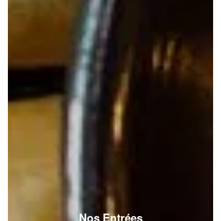
Nos Entrées