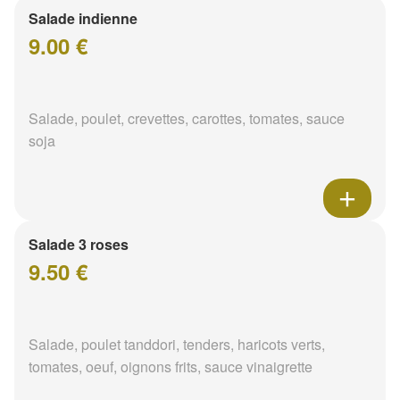
Salade indienne
9.00 €
Salade, poulet, crevettes, carottes, tomates, sauce
soja
Salade 3 roses
9.50 €
Salade, poulet tanddori, tenders, haricots verts,
tomates, oeuf, oignons frits, sauce vinaigrette