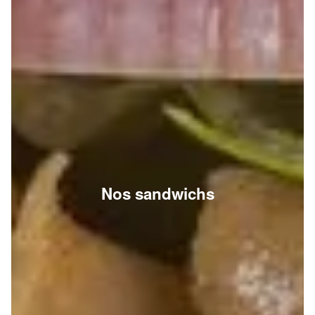
Nos sandwichs