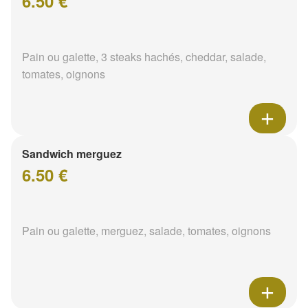
6.50 €
Pain ou galette, 3 steaks hachés, cheddar, salade,
tomates, oignons
Sandwich merguez
6.50 €
Pain ou galette, merguez, salade, tomates, oignons