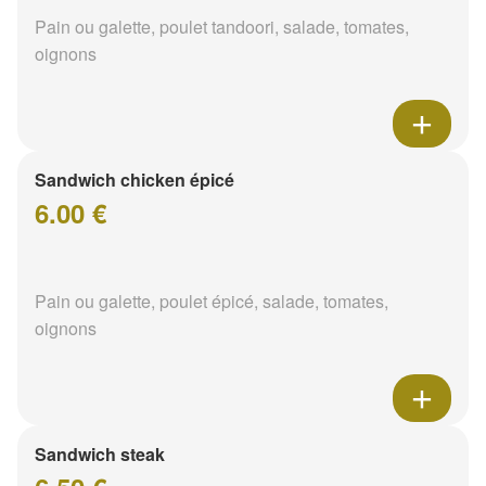
Pain ou galette, poulet tandoori, salade, tomates,
oignons
Sandwich chicken épicé
6.00 €
Pain ou galette, poulet épicé, salade, tomates,
oignons
Sandwich steak