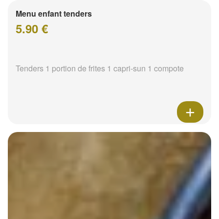
Menu enfant tenders
5.90 €
Tenders 1 portion de frites 1 capri-sun 1 compote