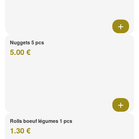
Nuggets 5 pcs
5.00 €
Rolls boeuf légumes 1 pcs
1.30 €