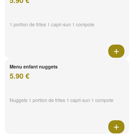
5.90 €
1 portion de frites 1 capri-sun 1 compote
Menu enfant nuggets
5.90 €
Nuggets 1 portion de frites 1 capri-sun 1 compote