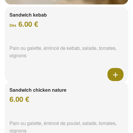
Sandwich kebab
6.00 €
Dès
Pain ou galette, émincé de kebab, salade, tomates,
oignons
Sandwich chicken nature
6.00 €
Pain ou galette, émincé de poulet, salade, tomates,
oignons