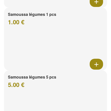
Samoussa légumes 1 pcs
1.00 €
Samoussa légumes 5 pcs
5.00 €