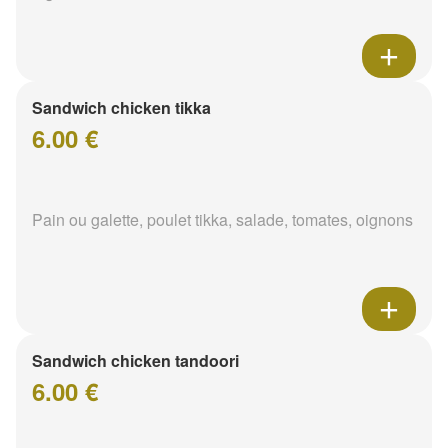
Sandwich chicken tikka
6.00 €
Pain ou galette, poulet tikka, salade, tomates, oignons
Sandwich chicken tandoori
6.00 €