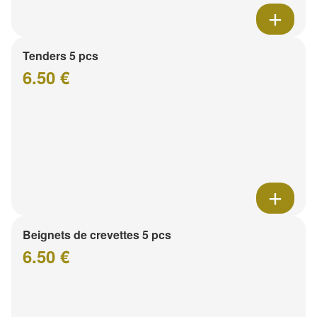
Tenders 5 pcs
6.50 €
Beignets de crevettes 5 pcs
6.50 €