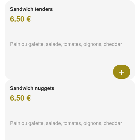
Sandwich tenders
6.50 €
Pain ou galette, salade, tomates, oignons, cheddar
Sandwich nuggets
6.50 €
Pain ou galette, salade, tomates, oignons, cheddar