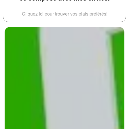
Cliquez ici pour trouver vos plats préférés!