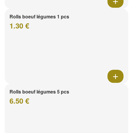
Rolls boeuf légumes 1 pcs
1.30 €
Rolls boeuf légumes 5 pcs
6.50 €