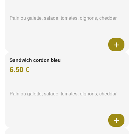
Pain ou galette, salade, tomates, oignons, cheddar
Sandwich cordon bleu
6.50 €
Pain ou galette, salade, tomates, oignons, cheddar