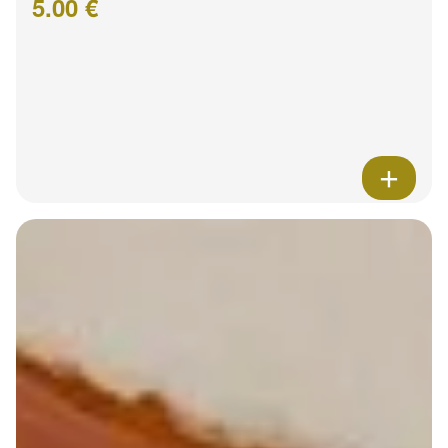
5.00 €