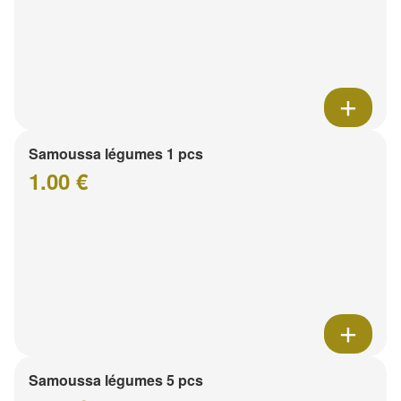
Samoussa légumes 1 pcs
1.00 €
Samoussa légumes 5 pcs