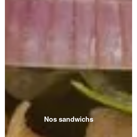
Nos sandwichs