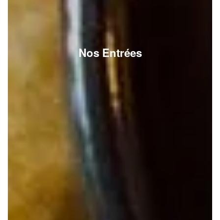
Nos Entrées