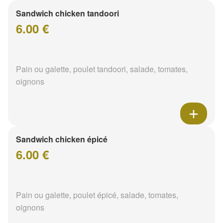
Sandwich chicken tandoori
6.00 €
Pain ou galette, poulet tandoori, salade, tomates,
oignons
Sandwich chicken épicé
6.00 €
Pain ou galette, poulet épicé, salade, tomates,
oignons