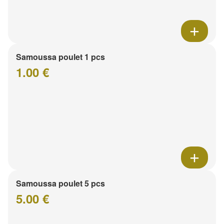
Samoussa poulet 1 pcs
1.00 €
Samoussa poulet 5 pcs
5.00 €