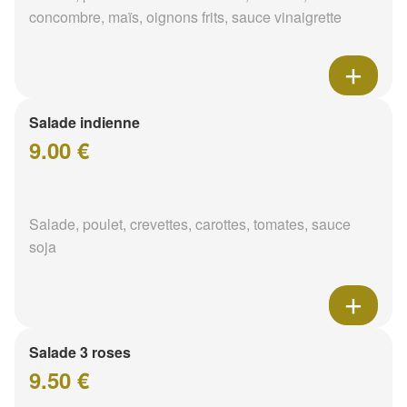
concombre, maïs, oignons frits, sauce vinaigrette
Salade indienne
9.00 €
Salade, poulet, crevettes, carottes, tomates, sauce
soja
Salade 3 roses
9.50 €