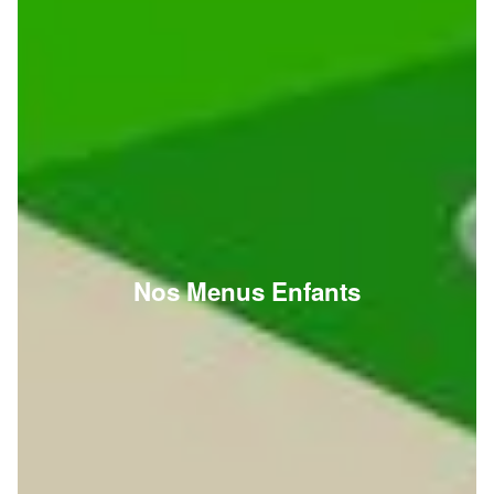
Nos Menus Enfants