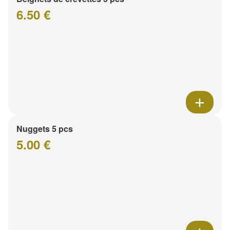
6.50 €
Nuggets 5 pcs
5.00 €