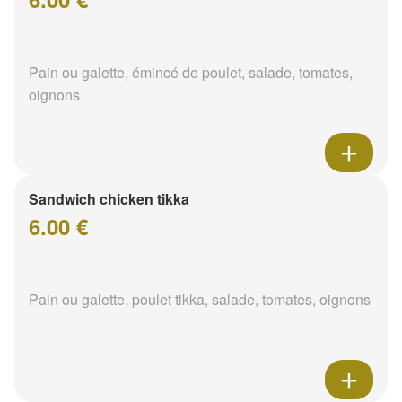
Pain ou galette, émincé de poulet, salade, tomates,
oignons
Sandwich chicken tikka
6.00 €
Pain ou galette, poulet tikka, salade, tomates, oignons