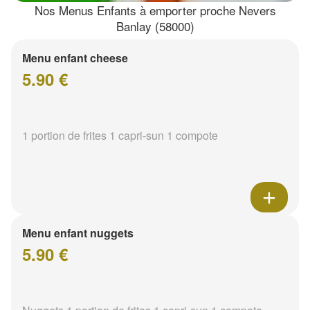
Nos Menus Enfants à emporter proche Nevers
Banlay (58000)
Menu enfant cheese
5.90 €
1 portion de frites 1 capri-sun 1 compote
Menu enfant nuggets
5.90 €