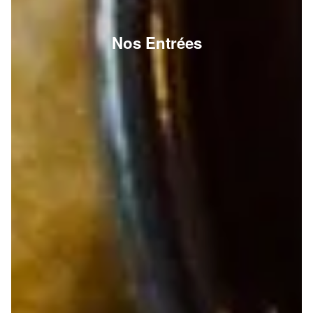
Nos Entrées