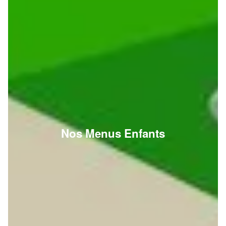
Nos Menus Enfants