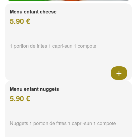
Menu enfant cheese
5.90 €
1 portion de frites 1 capri-sun 1 compote
Menu enfant nuggets
5.90 €
Nuggets 1 portion de frites 1 capri-sun 1 compote