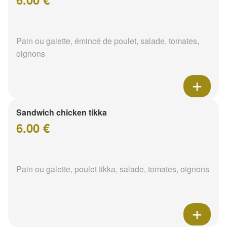
Pain ou galette, émincé de poulet, salade, tomates,
oignons
Sandwich chicken tikka
6.00 €
Pain ou galette, poulet tikka, salade, tomates, oignons