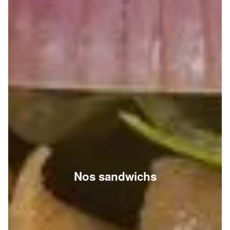
Nos sandwichs