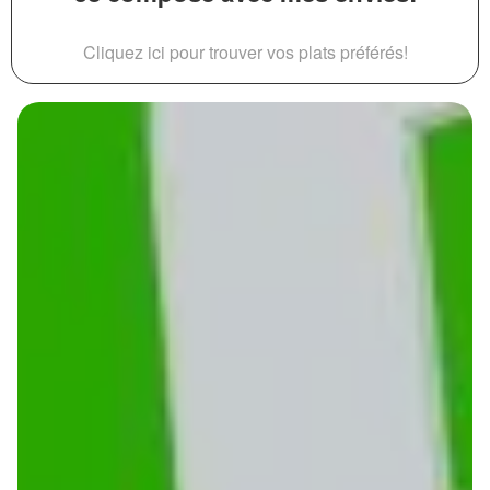
Cliquez ici pour trouver vos plats préférés!