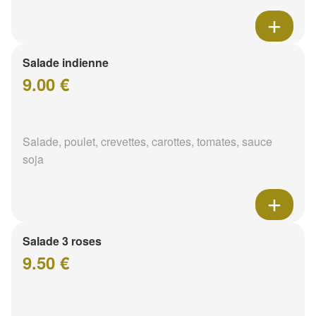
Salade indienne
9.00 €
Salade, poulet, crevettes, carottes, tomates, sauce
soja
Salade 3 roses
9.50 €