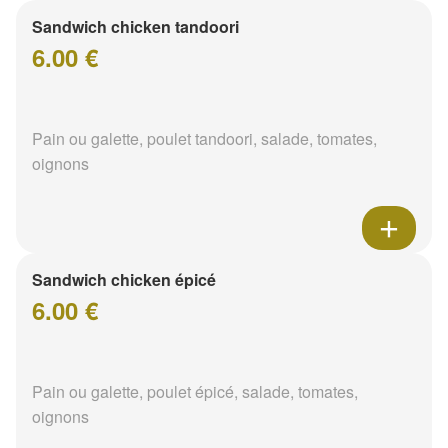
Sandwich chicken tandoori
6.00 €
Pain ou galette, poulet tandoori, salade, tomates,
oignons
Sandwich chicken épicé
6.00 €
Pain ou galette, poulet épicé, salade, tomates,
oignons