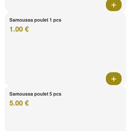
Samoussa poulet 1 pcs
1.00 €
Samoussa poulet 5 pcs
5.00 €