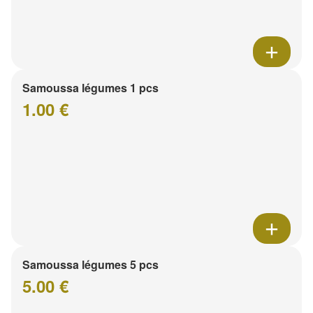
Samoussa légumes 1 pcs
1.00 €
Samoussa légumes 5 pcs
5.00 €