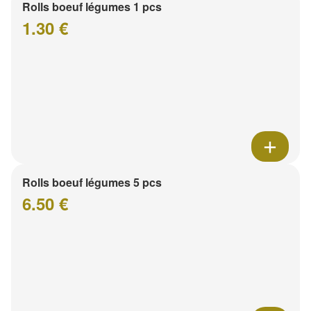
Rolls boeuf légumes 1 pcs
1.30 €
Rolls boeuf légumes 5 pcs
6.50 €