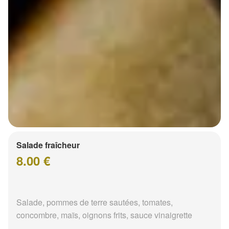
Salade fraîcheur
8.00 €
Salade, pommes de terre sautées, tomates,
concombre, maïs, oignons frits, sauce vinaigrette