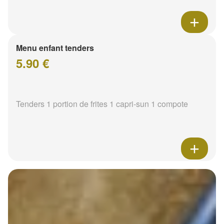
Menu enfant tenders
5.90 €
Tenders 1 portion de frites 1 capri-sun 1 compote