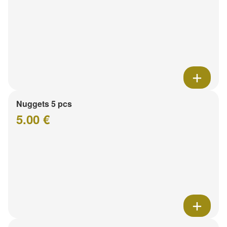
Nuggets 5 pcs
5.00 €