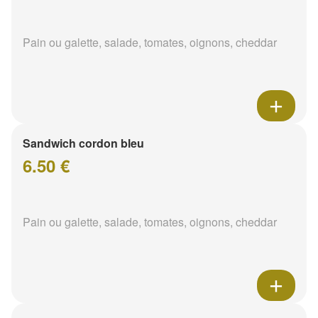
Pain ou galette, salade, tomates, oignons, cheddar
Sandwich cordon bleu
6.50 €
Pain ou galette, salade, tomates, oignons, cheddar