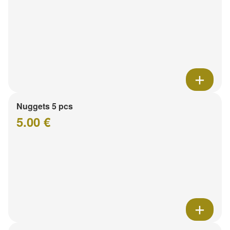
Nuggets 5 pcs
5.00 €