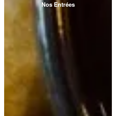
Nos Entrées