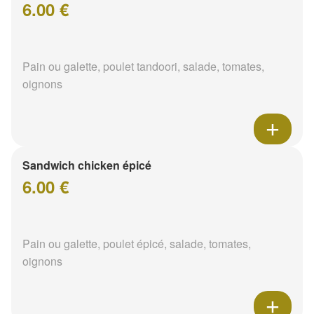
6.00 €
Pain ou galette, poulet tandoori, salade, tomates,
oignons
Sandwich chicken épicé
6.00 €
Pain ou galette, poulet épicé, salade, tomates,
oignons