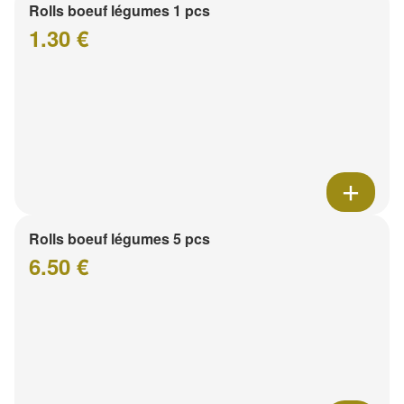
Rolls boeuf légumes 1 pcs
1.30 €
Rolls boeuf légumes 5 pcs
6.50 €