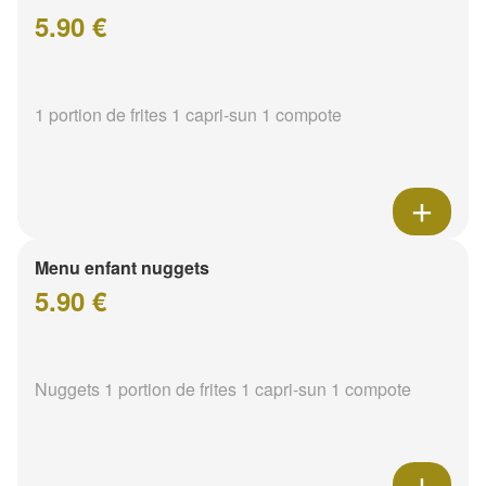
5.90 €
1 portion de frites 1 capri-sun 1 compote
Menu enfant nuggets
5.90 €
Nuggets 1 portion de frites 1 capri-sun 1 compote