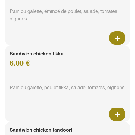
Pain ou galette, émincé de poulet, salade, tomates,
oignons
Sandwich chicken tikka
6.00 €
Pain ou galette, poulet tikka, salade, tomates, oignons
Sandwich chicken tandoori