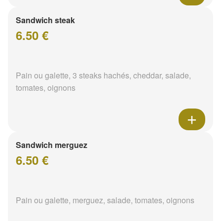
Sandwich steak
6.50 €
Pain ou galette, 3 steaks hachés, cheddar, salade,
tomates, oignons
Sandwich merguez
6.50 €
Pain ou galette, merguez, salade, tomates, oignons