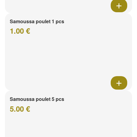
Samoussa poulet 1 pcs
1.00 €
Samoussa poulet 5 pcs
5.00 €