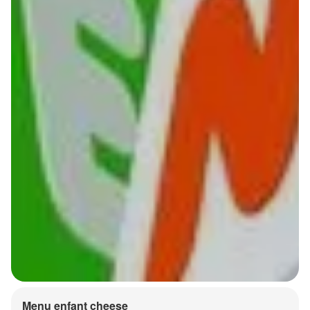
Menu enfant cheese