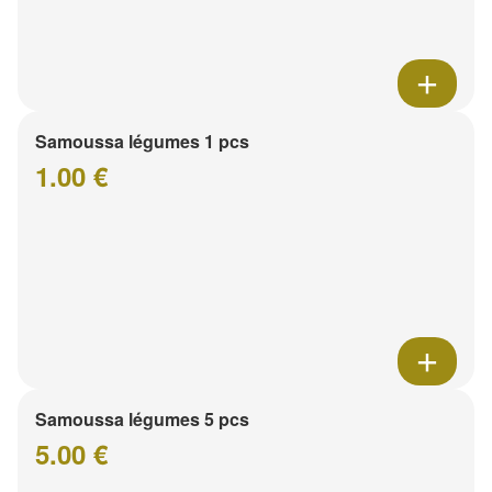
Samoussa légumes 1 pcs
1.00 €
Samoussa légumes 5 pcs
5.00 €