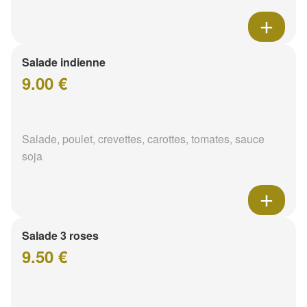
Salade indienne
9.00 €
Salade, poulet, crevettes, carottes, tomates, sauce
soja
Salade 3 roses
9.50 €