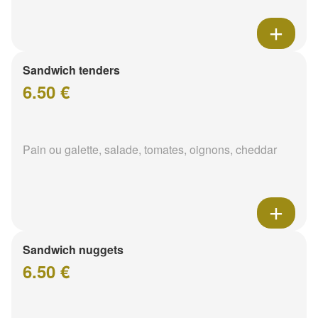
Sandwich tenders
6.50 €
Pain ou galette, salade, tomates, oignons, cheddar
Sandwich nuggets
6.50 €