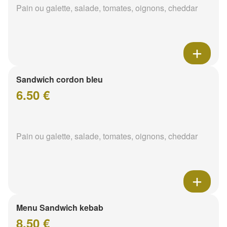
Pain ou galette, salade, tomates, oignons, cheddar
Sandwich cordon bleu
6.50 €
Pain ou galette, salade, tomates, oignons, cheddar
Menu Sandwich kebab
8.50 €