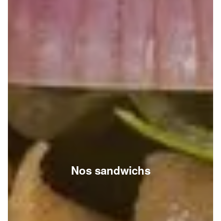
Nos sandwichs