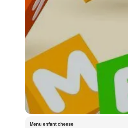
Menu enfant cheese