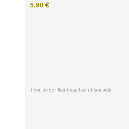
5.90 €
1 portion de frites 1 capri-sun 1 compote