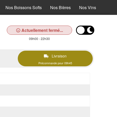
Nos Boissons Softs
Nos Bières
Nos Vins
Actuellement fermé...
09h00 - 22h30
Livraison
Précommande pour 09h45