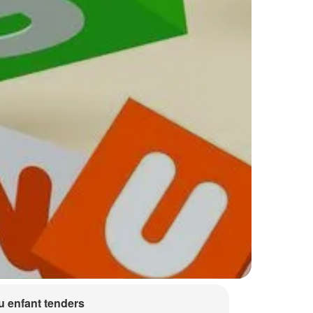
 enfant tenders