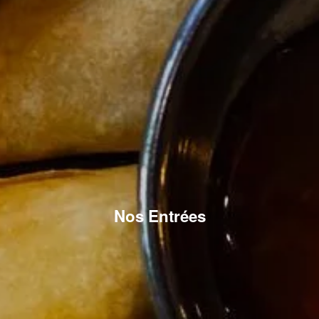
Nos Entrées