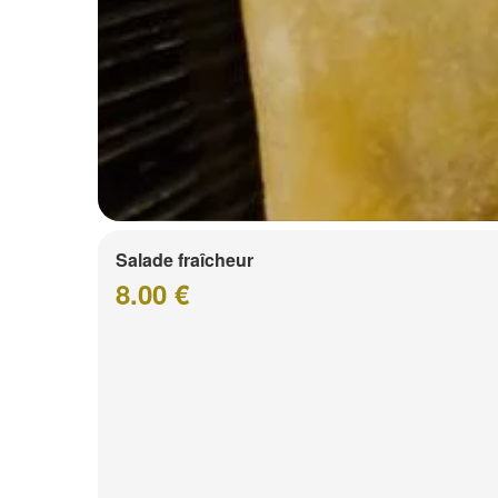
Salade fraîcheur
8.00 €