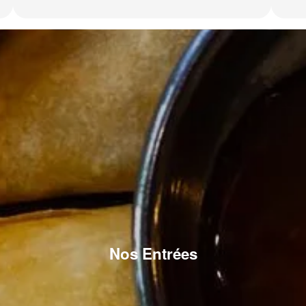
Nos Entrées