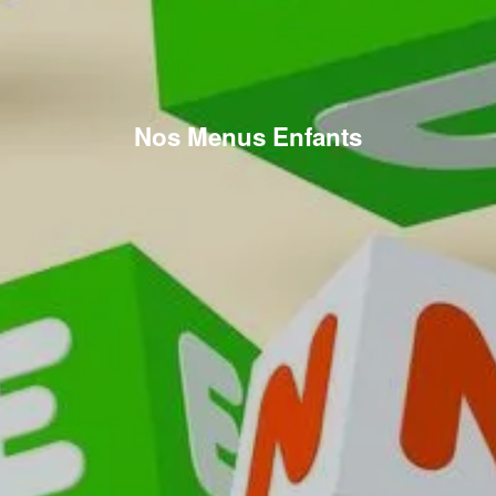
Nos Menus Enfants