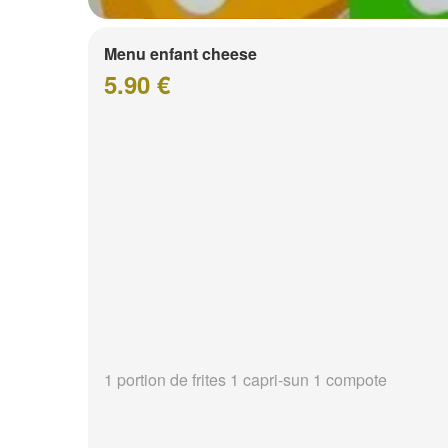
Menu enfant cheese
5.90 €
1 portion de frites 1 capri-sun 1 compote