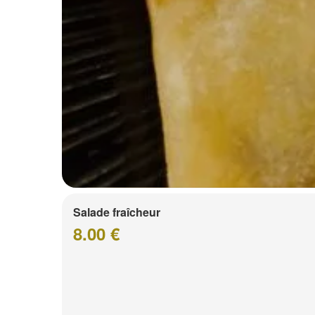
Salade fraîcheur
8.00 €