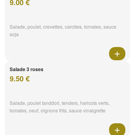
9.00 €
Salade, poulet, crevettes, carottes, tomates, sauce
soja
Salade 3 roses
9.50 €
Salade, poulet tanddori, tenders, haricots verts,
tomates, oeuf, oignons frits, sauce vinaigrette