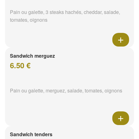
Pain ou galette, 3 steaks hachés, cheddar, salade,
tomates, oignons
Sandwich merguez
6.50 €
Pain ou galette, merguez, salade, tomates, oignons
Sandwich tenders