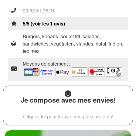
09.82.51.35.05
5/5 (voir les 1 avis)
Burgers, kebabs, poulet frit, salades,
sandwiches, végétarien, viandes, halal, indien,
tex mex
Moyens de paiement :
Je compose avec mes envies!
Cliquez ici pour trouver vos plats préférés!