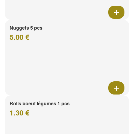
Nuggets 5 pcs
5.00 €
Rolls boeuf légumes 1 pcs
1.30 €