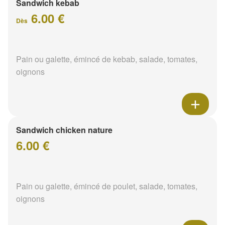
Sandwich kebab
6.00 €
Dès
Pain ou galette, émincé de kebab, salade, tomates,
oignons
Sandwich chicken nature
6.00 €
Pain ou galette, émincé de poulet, salade, tomates,
oignons