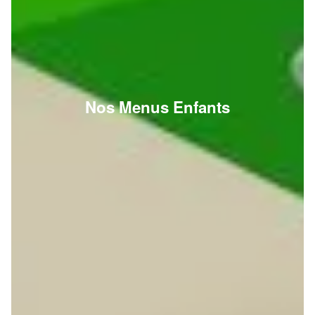
Nos Menus Enfants