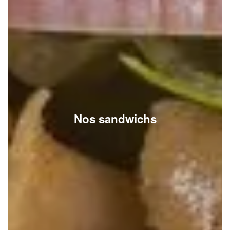
Nos sandwichs