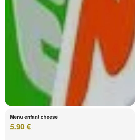
Menu enfant cheese
5.90 €