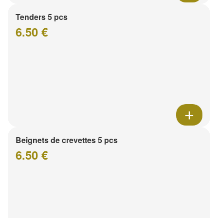
Tenders 5 pcs
6.50 €
Beignets de crevettes 5 pcs
6.50 €