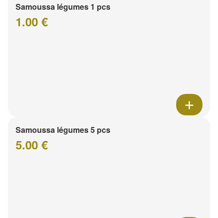
Samoussa légumes 1 pcs
1.00 €
Samoussa légumes 5 pcs
5.00 €