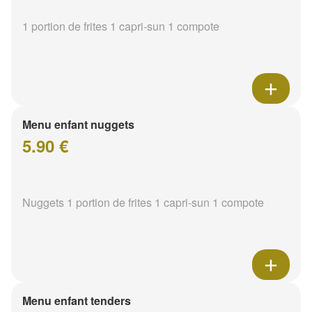
1 portion de frites 1 capri-sun 1 compote
Menu enfant nuggets
5.90 €
Nuggets 1 portion de frites 1 capri-sun 1 compote
Menu enfant tenders