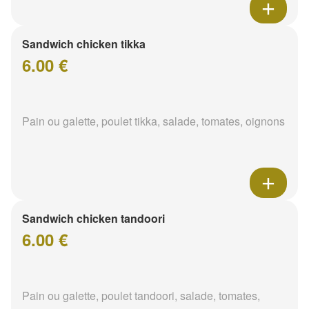
Sandwich chicken tikka
6.00 €
Pain ou galette, poulet tikka, salade, tomates, oignons
Sandwich chicken tandoori
6.00 €
Pain ou galette, poulet tandoori, salade, tomates,