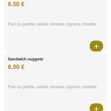
6.50 €
Pain ou galette, salade, tomates, oignons, cheddar
Sandwich nuggets
6.50 €
Pain ou galette, salade, tomates, oignons, cheddar