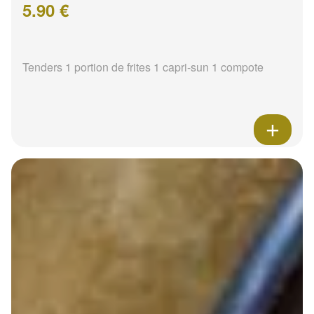
5.90 €
Tenders 1 portion de frites 1 capri-sun 1 compote