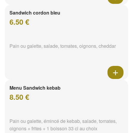
Sandwich cordon bleu
6.50 €
Pain ou galette, salade, tomates, oignons, cheddar
Menu Sandwich kebab
8.50 €
Pain ou galette, émincé de kebab, salade, tomates,
oignons + frites + 1 boisson 33 cl au choix