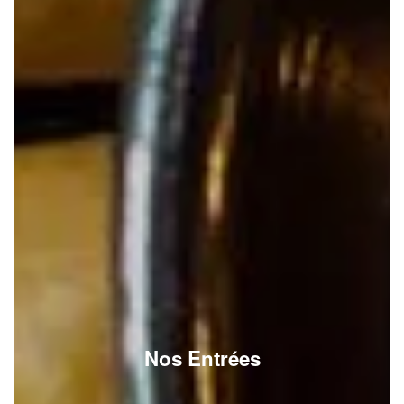
Nos Entrées