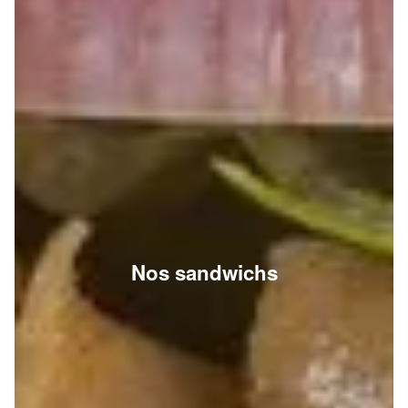
Nos sandwichs