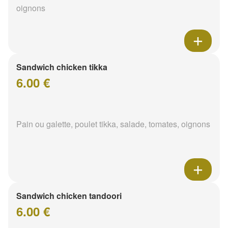
oignons
Sandwich chicken tikka
6.00 €
Pain ou galette, poulet tikka, salade, tomates, oignons
Sandwich chicken tandoori
6.00 €