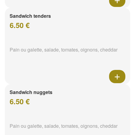
Sandwich tenders
6.50 €
Pain ou galette, salade, tomates, oignons, cheddar
Sandwich nuggets
6.50 €
Pain ou galette, salade, tomates, oignons, cheddar