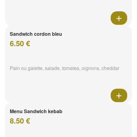
Sandwich cordon bleu
6.50 €
Pain ou galette, salade, tomates, oignons, cheddar
Menu Sandwich kebab
8.50 €