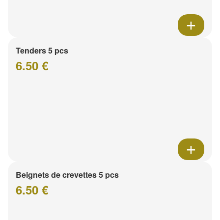
Tenders 5 pcs
6.50 €
Beignets de crevettes 5 pcs
6.50 €