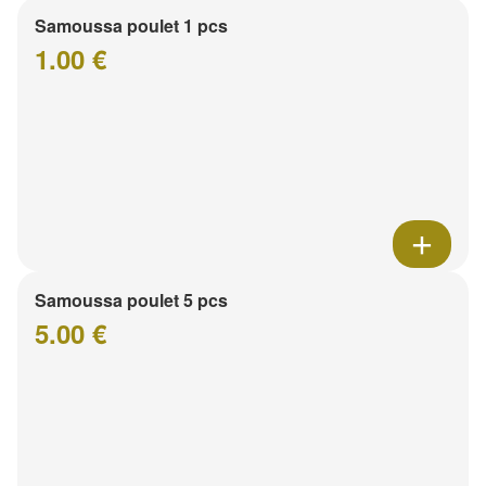
Samoussa poulet 1 pcs
1.00 €
Samoussa poulet 5 pcs
5.00 €