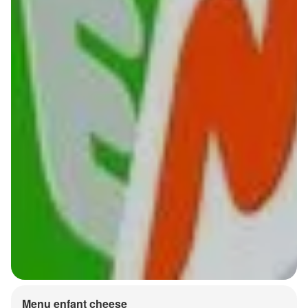
Menu enfant cheese