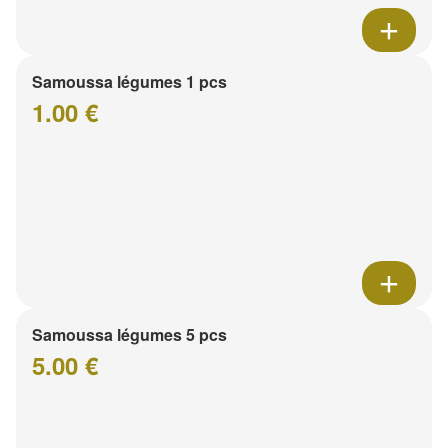
Samoussa légumes 1 pcs
1.00 €
Samoussa légumes 5 pcs
5.00 €