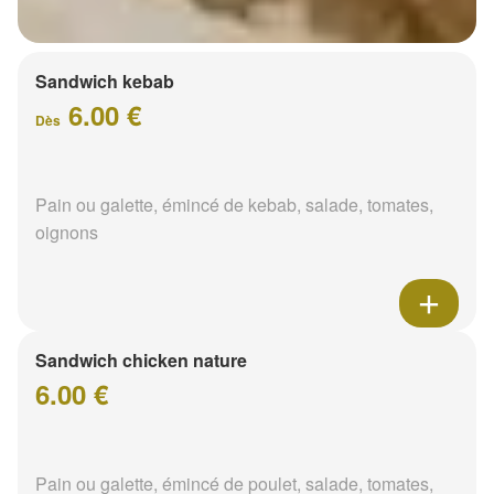
Sandwich kebab
6.00 €
Dès
Pain ou galette, émincé de kebab, salade, tomates,
oignons
Sandwich chicken nature
6.00 €
Pain ou galette, émincé de poulet, salade, tomates,