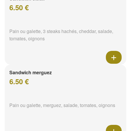
6.50 €
Pain ou galette, 3 steaks hachés, cheddar, salade,
tomates, oignons
Sandwich merguez
6.50 €
Pain ou galette, merguez, salade, tomates, oignons