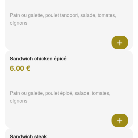
Pain ou galette, poulet tandoori, salade, tomates,
oignons
Sandwich chicken épicé
6.00 €
Pain ou galette, poulet épicé, salade, tomates,
oignons
Sandwich steak