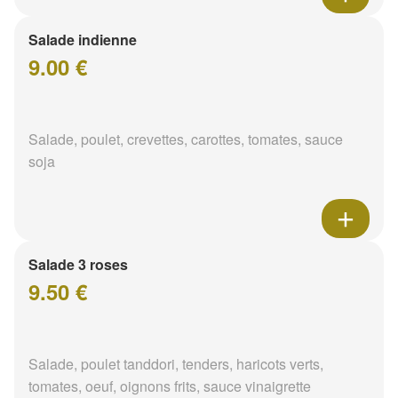
Salade indienne
9.00 €
Salade, poulet, crevettes, carottes, tomates, sauce
soja
Salade 3 roses
9.50 €
Salade, poulet tanddori, tenders, haricots verts,
tomates, oeuf, oignons frits, sauce vinaigrette