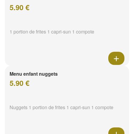
5.90 €
1 portion de frites 1 capri-sun 1 compote
Menu enfant nuggets
5.90 €
Nuggets 1 portion de frites 1 capri-sun 1 compote