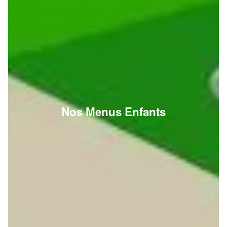
Nos Menus Enfants