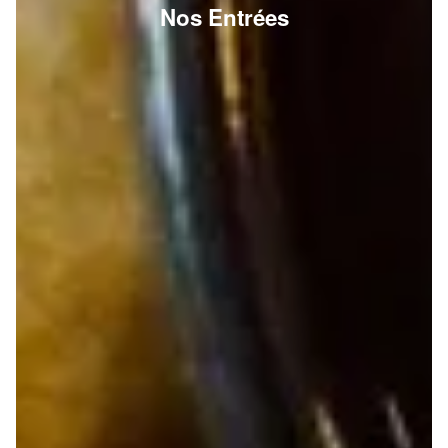
Nos Entrées