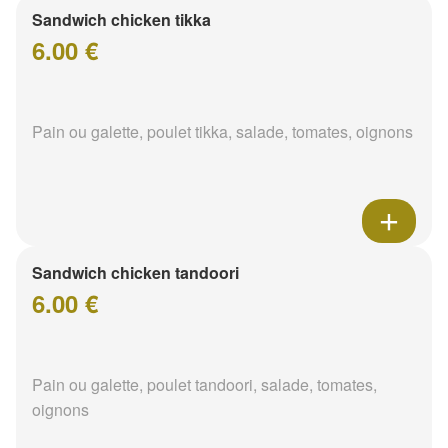
Sandwich chicken tikka
6.00 €
Pain ou galette, poulet tikka, salade, tomates, oignons
Sandwich chicken tandoori
6.00 €
Pain ou galette, poulet tandoori, salade, tomates,
oignons