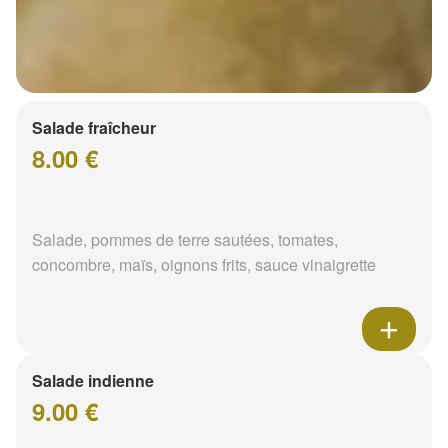
Salade fraîcheur
8.00 €
Salade, pommes de terre sautées, tomates,
concombre, maïs, oignons frits, sauce vinaigrette
Salade indienne
9.00 €