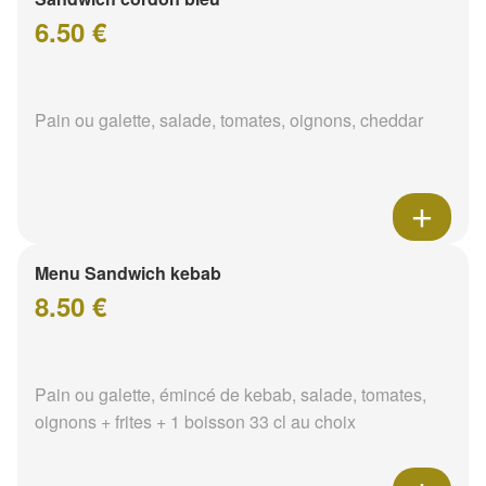
6.50 €
Pain ou galette, salade, tomates, oignons, cheddar
Menu Sandwich kebab
8.50 €
Pain ou galette, émincé de kebab, salade, tomates,
oignons + frites + 1 boisson 33 cl au choix