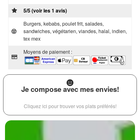
5/5 (voir les 1 avis)
Burgers, kebabs, poulet frit, salades,
sandwiches, végétarien, viandes, halal, indien,
tex mex
Moyens de paiement :
Je compose avec mes envies!
Cliquez ici pour trouver vos plats préférés!