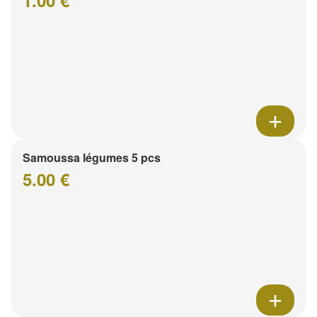
Samoussa légumes 5 pcs
5.00 €