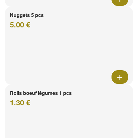
Nuggets 5 pcs
5.00 €
Rolls boeuf légumes 1 pcs
1.30 €