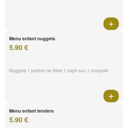
Menu enfant nuggets
5.90 €
Nuggets 1 portion de frites 1 capri-sun 1 compote
Menu enfant tenders
5.90 €