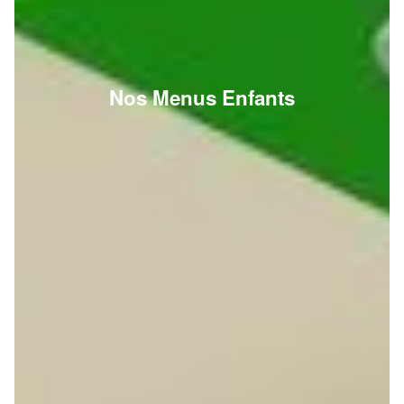
Nos Menus Enfants