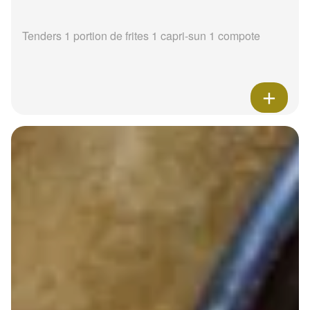
Tenders 1 portion de frites 1 capri-sun 1 compote