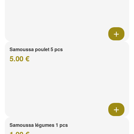
Samoussa poulet 5 pcs
5.00 €
Samoussa légumes 1 pcs
1.00 €