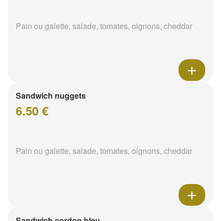
Pain ou galette, salade, tomates, oignons, cheddar
Sandwich nuggets
6.50 €
Pain ou galette, salade, tomates, oignons, cheddar
Sandwich cordon bleu