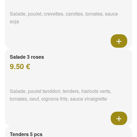
Salade, poulet, crevettes, carottes, tomates, sauce
soja
Salade 3 roses
9.50 €
Salade, poulet tanddori, tenders, haricots verts,
tomates, oeuf, oignons frits, sauce vinaigrette
Tenders 5 pcs