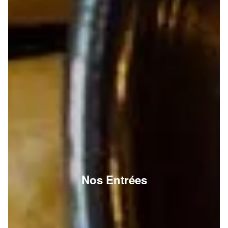
Nos Entrées