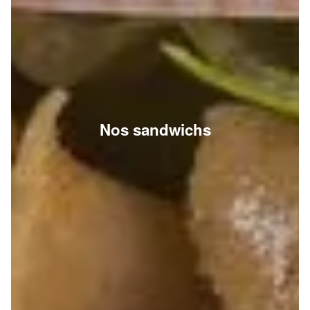
Nos sandwichs