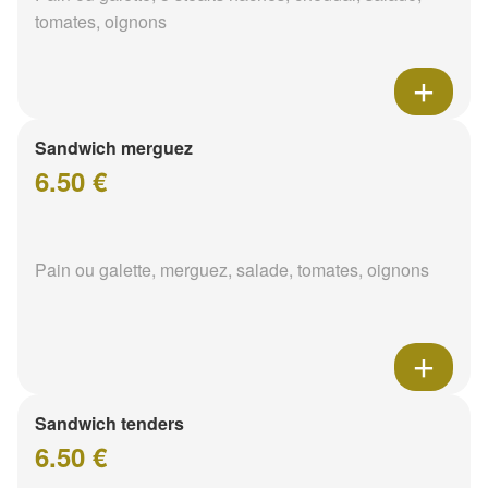
tomates, oignons
Sandwich merguez
6.50 €
Pain ou galette, merguez, salade, tomates, oignons
Sandwich tenders
6.50 €