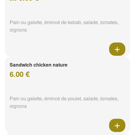
Pain ou galette, émincé de kebab, salade, tomates,
oignons
Sandwich chicken nature
6.00 €
Pain ou galette, émincé de poulet, salade, tomates,
oignons