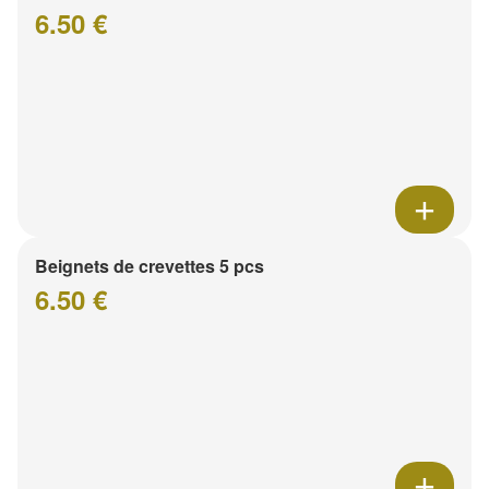
6.50 €
Beignets de crevettes 5 pcs
6.50 €