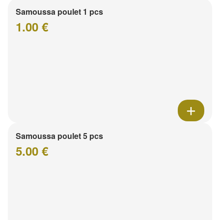
Samoussa poulet 1 pcs
1.00 €
Samoussa poulet 5 pcs
5.00 €