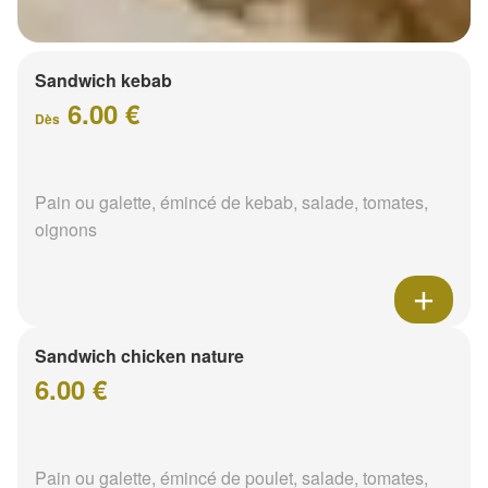
Sandwich kebab
6.00 €
Dès
Pain ou galette, émincé de kebab, salade, tomates,
oignons
Sandwich chicken nature
6.00 €
Pain ou galette, émincé de poulet, salade, tomates,