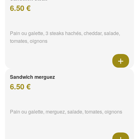
6.50 €
Pain ou galette, 3 steaks hachés, cheddar, salade,
tomates, oignons
Sandwich merguez
6.50 €
Pain ou galette, merguez, salade, tomates, oignons