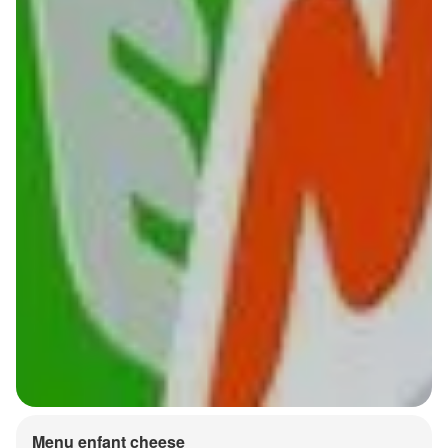
Menu enfant cheese