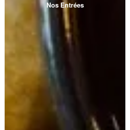
Nos Entrées