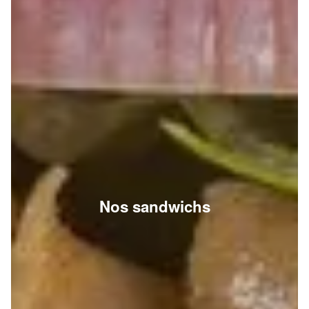
Nos sandwichs