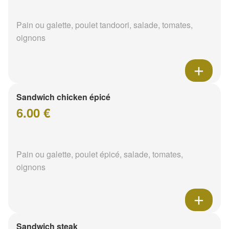
Pain ou galette, poulet tandoori, salade, tomates,
oignons
Sandwich chicken épicé
6.00 €
Pain ou galette, poulet épicé, salade, tomates,
oignons
Sandwich steak