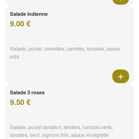
Salade indienne
9.00 €
Salade, poulet, crevettes, carottes, tomates, sauce
soja
Salade 3 roses
9.50 €
Salade, poulet tanddori, tenders, haricots verts,
tomates, oeuf, oignons frits, sauce vinaigrette