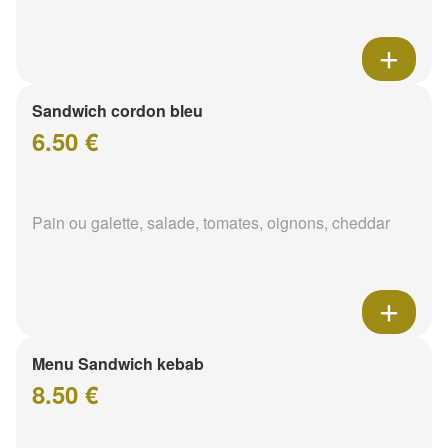
Sandwich cordon bleu
6.50 €
Pain ou galette, salade, tomates, oignons, cheddar
Menu Sandwich kebab
8.50 €