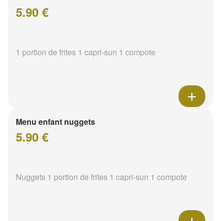
5.90 €
1 portion de frites 1 capri-sun 1 compote
Menu enfant nuggets
5.90 €
Nuggets 1 portion de frites 1 capri-sun 1 compote