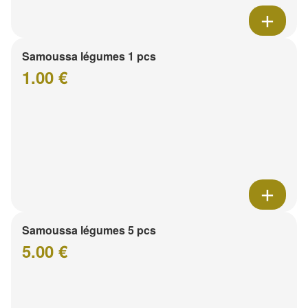
Samoussa légumes 1 pcs
1.00 €
Samoussa légumes 5 pcs
5.00 €