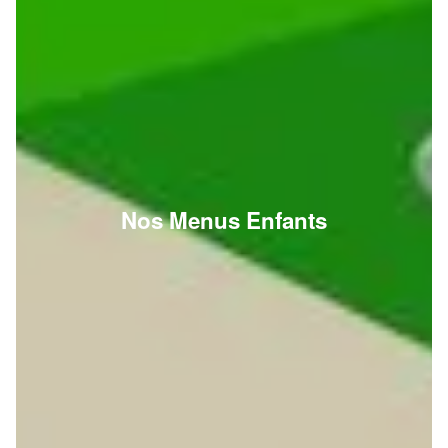
Nos Menus Enfants