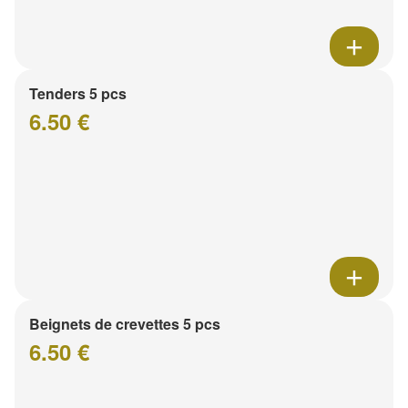
Tenders 5 pcs
6.50 €
Beignets de crevettes 5 pcs
6.50 €