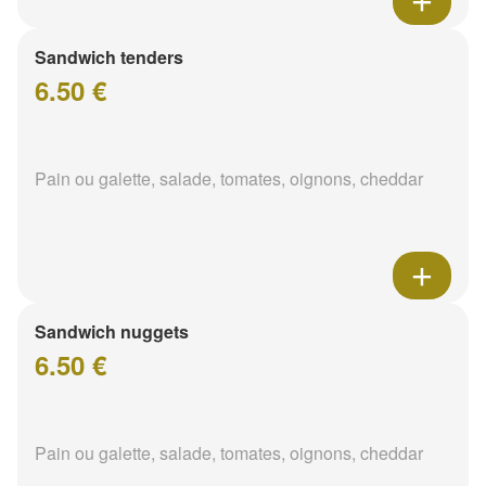
Sandwich tenders
6.50 €
Pain ou galette, salade, tomates, oignons, cheddar
Sandwich nuggets
6.50 €
Pain ou galette, salade, tomates, oignons, cheddar