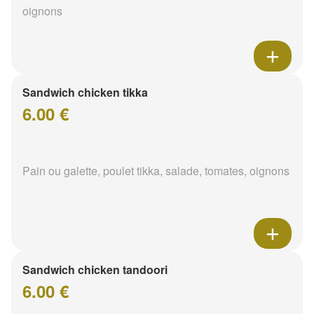
oignons
Sandwich chicken tikka
6.00 €
Pain ou galette, poulet tikka, salade, tomates, oignons
Sandwich chicken tandoori
6.00 €