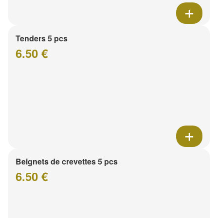
Tenders 5 pcs
6.50 €
Beignets de crevettes 5 pcs
6.50 €