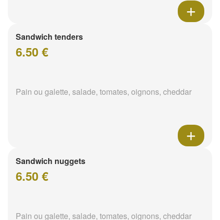
Sandwich tenders
6.50 €
Pain ou galette, salade, tomates, oignons, cheddar
Sandwich nuggets
6.50 €
Pain ou galette, salade, tomates, oignons, cheddar