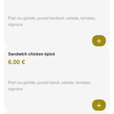
Pain ou galette, poulet tandoori, salade, tomates,
oignons
Sandwich chicken épicé
6.00 €
Pain ou galette, poulet épicé, salade, tomates,
oignons