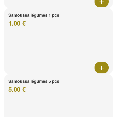
Samoussa légumes 1 pcs
1.00 €
Samoussa légumes 5 pcs
5.00 €