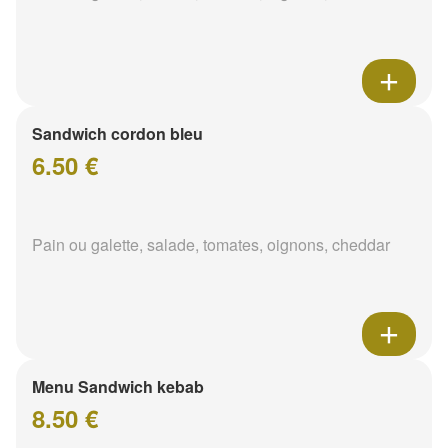
Sandwich cordon bleu
6.50 €
Pain ou galette, salade, tomates, oignons, cheddar
Menu Sandwich kebab
8.50 €