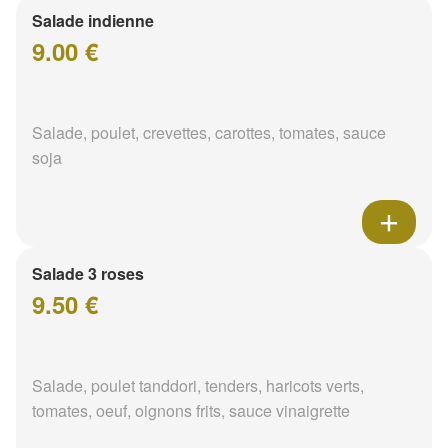
Salade indienne
9.00 €
Salade, poulet, crevettes, carottes, tomates, sauce
soja
Salade 3 roses
9.50 €
Salade, poulet tanddori, tenders, haricots verts,
tomates, oeuf, oignons frits, sauce vinaigrette