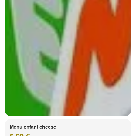
Menu enfant cheese