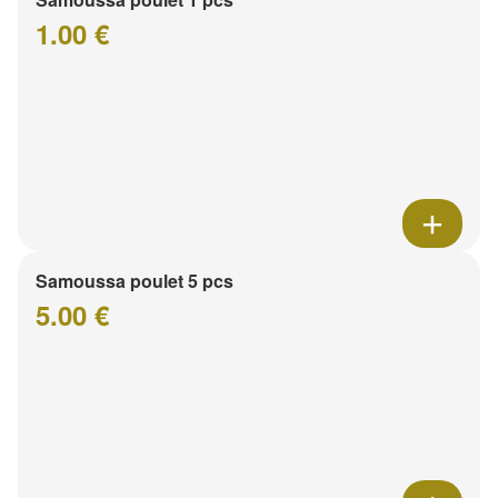
1.00 €
Samoussa poulet 5 pcs
5.00 €