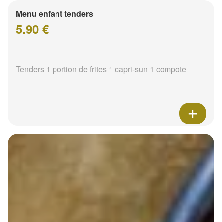
Menu enfant tenders
5.90 €
Tenders 1 portion de frites 1 capri-sun 1 compote