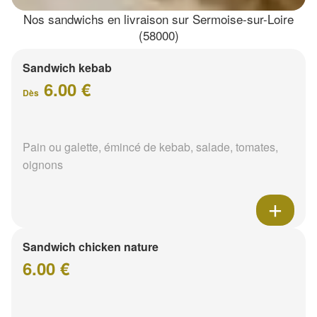
Nos sandwichs en livraison sur Sermoise-sur-Loire
(58000)
Sandwich kebab
6.00 €
Dès
Pain ou galette, émincé de kebab, salade, tomates,
oignons
Sandwich chicken nature
6.00 €