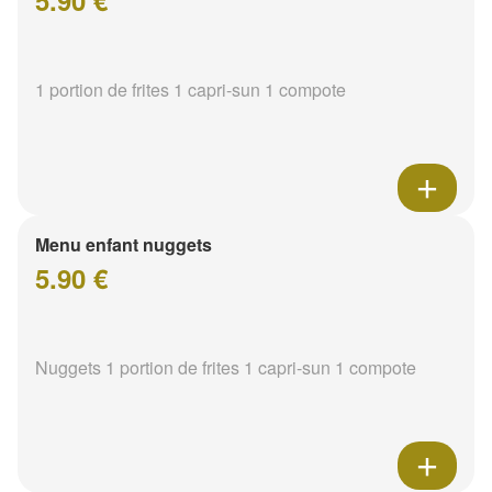
5.90 €
1 portion de frites 1 capri-sun 1 compote
Menu enfant nuggets
5.90 €
Nuggets 1 portion de frites 1 capri-sun 1 compote