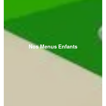
Nos Menus Enfants