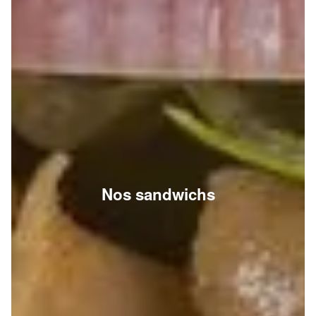
Nos sandwichs