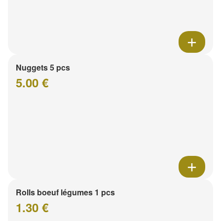
Nuggets 5 pcs
5.00 €
Rolls boeuf légumes 1 pcs
1.30 €