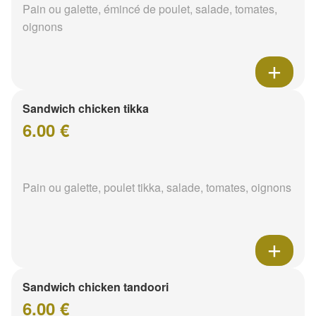
Pain ou galette, émincé de poulet, salade, tomates,
oignons
Sandwich chicken tikka
6.00 €
Pain ou galette, poulet tikka, salade, tomates, oignons
Sandwich chicken tandoori
6.00 €