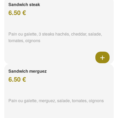
Sandwich steak
6.50 €
Pain ou galette, 3 steaks hachés, cheddar, salade,
tomates, oignons
Sandwich merguez
6.50 €
Pain ou galette, merguez, salade, tomates, oignons