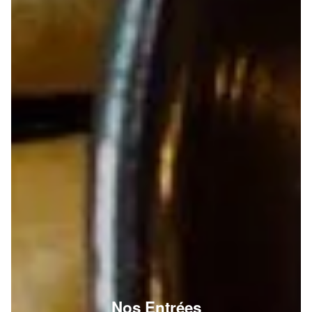
Nos Entrées