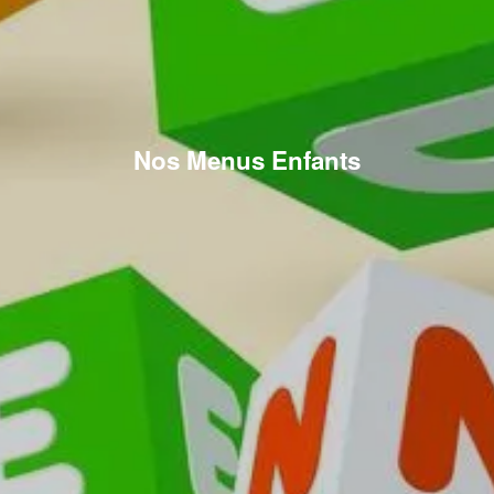
Nos Menus Enfants