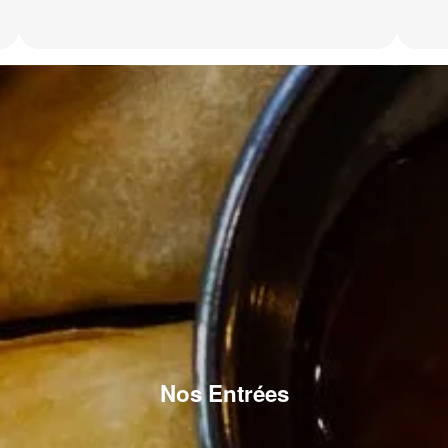
Nos Entrées