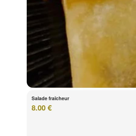
Salade fraîcheur
8.00 €