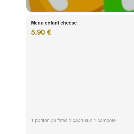
Menu enfant cheese
5.90 €
1 portion de frites 1 capri-sun 1 compote