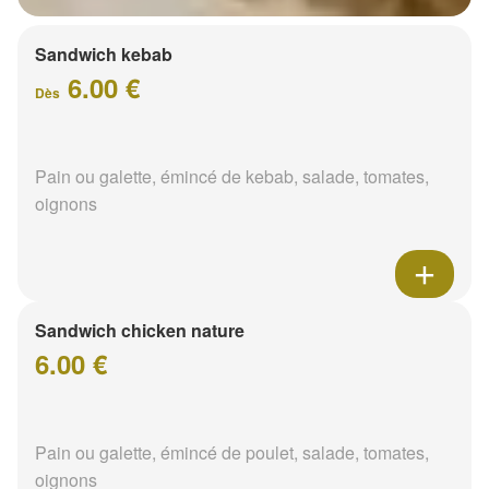
Sandwich kebab
6.00 €
Dès
Pain ou galette, émincé de kebab, salade, tomates,
oignons
Sandwich chicken nature
6.00 €
Pain ou galette, émincé de poulet, salade, tomates,
oignons