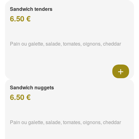
Sandwich tenders
6.50 €
Pain ou galette, salade, tomates, oignons, cheddar
Sandwich nuggets
6.50 €
Pain ou galette, salade, tomates, oignons, cheddar