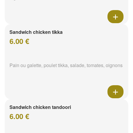
Sandwich chicken tikka
6.00 €
Pain ou galette, poulet tikka, salade, tomates, oignons
Sandwich chicken tandoori
6.00 €