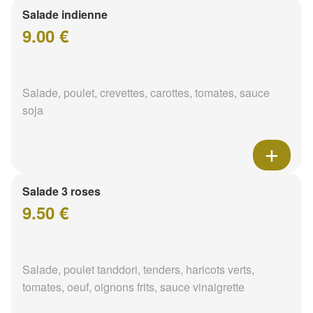
Salade indienne
9.00 €
Salade, poulet, crevettes, carottes, tomates, sauce
soja
Salade 3 roses
9.50 €
Salade, poulet tanddori, tenders, haricots verts,
tomates, oeuf, oignons frits, sauce vinaigrette