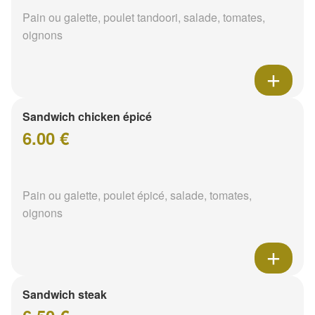
Pain ou galette, poulet tandoori, salade, tomates,
oignons
Sandwich chicken épicé
6.00 €
Pain ou galette, poulet épicé, salade, tomates,
oignons
Sandwich steak