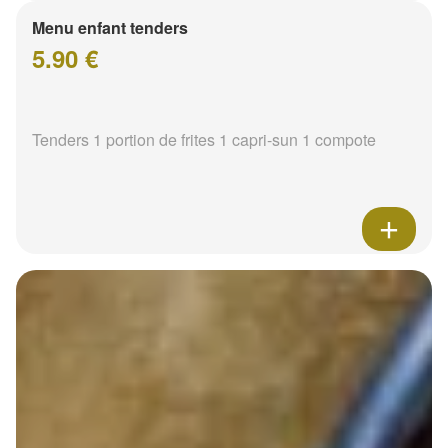
Menu enfant tenders
5.90 €
Tenders 1 portion de frites 1 capri-sun 1 compote