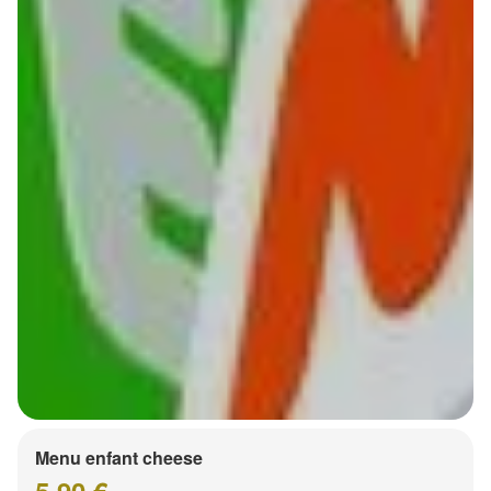
Menu enfant cheese