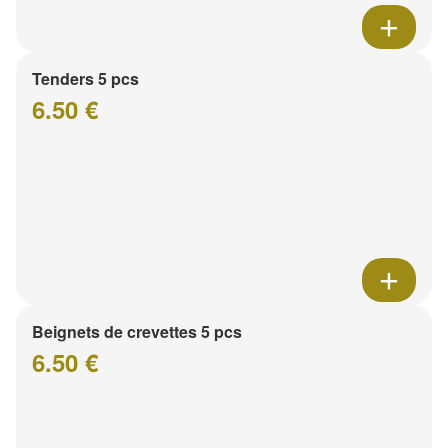
Tenders 5 pcs
6.50 €
Beignets de crevettes 5 pcs
6.50 €