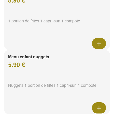
5.90 €
1 portion de frites 1 capri-sun 1 compote
Menu enfant nuggets
5.90 €
Nuggets 1 portion de frites 1 capri-sun 1 compote