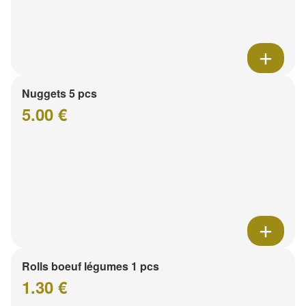
Nuggets 5 pcs
5.00 €
Rolls boeuf légumes 1 pcs
1.30 €