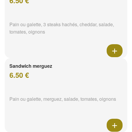
6.50 €
Pain ou galette, 3 steaks hachés, cheddar, salade,
tomates, oignons
Sandwich merguez
6.50 €
Pain ou galette, merguez, salade, tomates, oignons