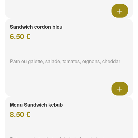
Sandwich cordon bleu
6.50 €
Pain ou galette, salade, tomates, oignons, cheddar
Menu Sandwich kebab
8.50 €