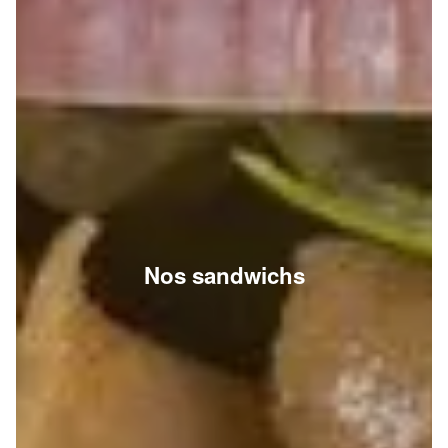
Nos sandwichs