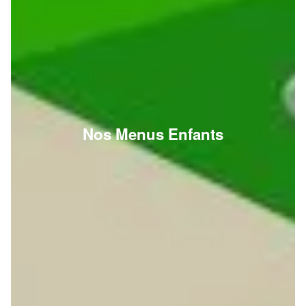
Nos Menus Enfants