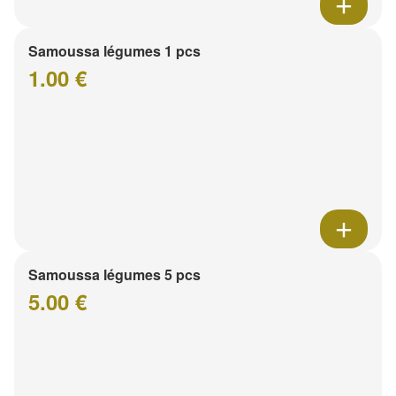
Samoussa légumes 1 pcs
1.00 €
Samoussa légumes 5 pcs
5.00 €