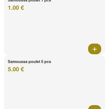
1.00 €
Samoussa poulet 5 pcs
5.00 €