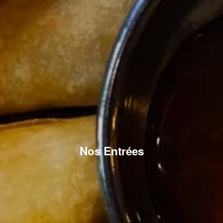
Nos Entrées