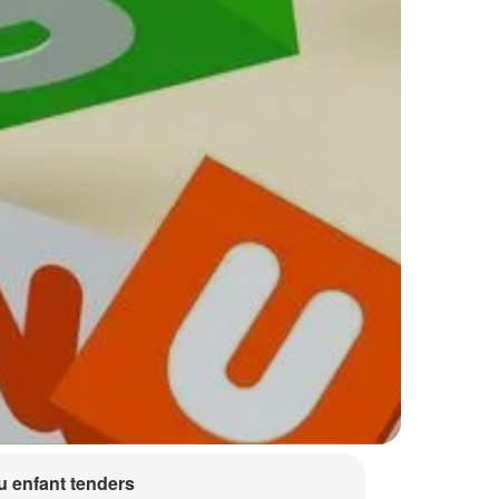
 enfant tenders