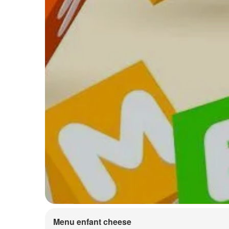
Menu enfant cheese