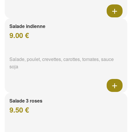
Salade indienne
9.00 €
Salade, poulet, crevettes, carottes, tomates, sauce
soja
Salade 3 roses
9.50 €