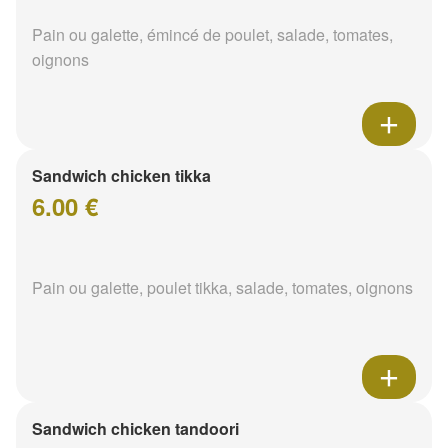
Pain ou galette, émincé de poulet, salade, tomates,
oignons
Sandwich chicken tikka
6.00 €
Pain ou galette, poulet tikka, salade, tomates, oignons
Sandwich chicken tandoori