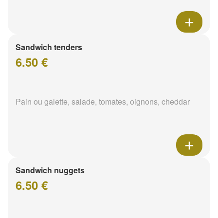
Sandwich tenders
6.50 €
Pain ou galette, salade, tomates, oignons, cheddar
Sandwich nuggets
6.50 €