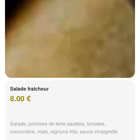
Salade fraîcheur
8.00 €
Salade, pommes de terre sautées, tomates,
concombre, maïs, oignons frits, sauce vinaigrette