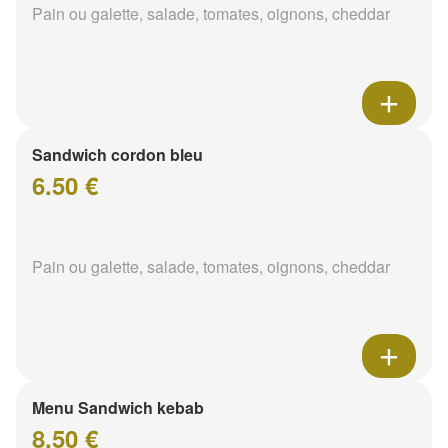
Pain ou galette, salade, tomates, oignons, cheddar
Sandwich cordon bleu
6.50 €
Pain ou galette, salade, tomates, oignons, cheddar
Menu Sandwich kebab
8.50 €