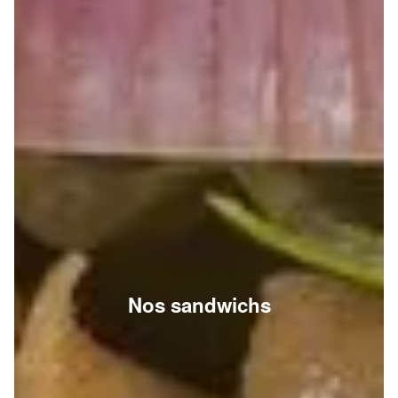
Nos sandwichs