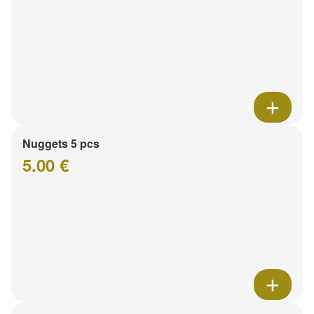
Nuggets 5 pcs
5.00 €