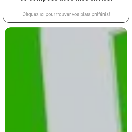
Cliquez ici pour trouver vos plats préférés!