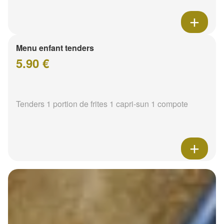
Menu enfant tenders
5.90 €
Tenders 1 portion de frites 1 capri-sun 1 compote