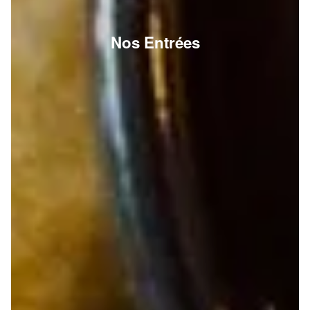
Nos Entrées