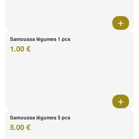
Samoussa légumes 1 pcs
1.00 €
Samoussa légumes 5 pcs
5.00 €