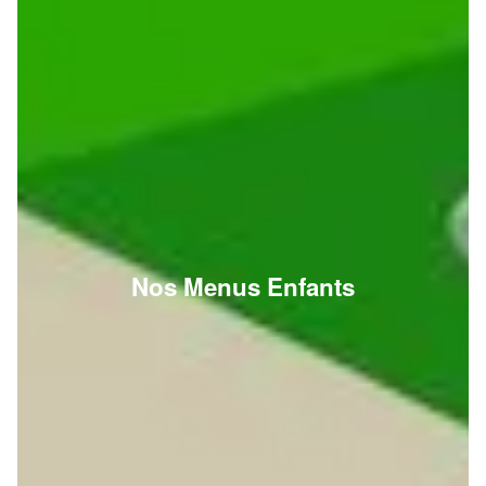
Nos Menus Enfants