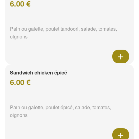
6.00 €
Pain ou galette, poulet tandoori, salade, tomates,
oignons
Sandwich chicken épicé
6.00 €
Pain ou galette, poulet épicé, salade, tomates,
oignons