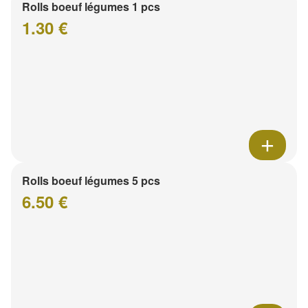
Rolls boeuf légumes 1 pcs
1.30 €
Rolls boeuf légumes 5 pcs
6.50 €