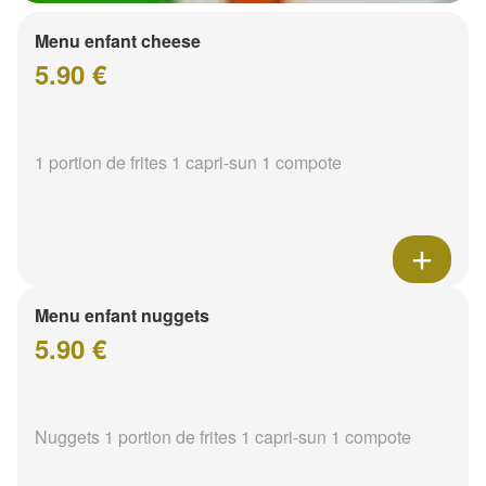
Menu enfant cheese
5.90 €
1 portion de frites 1 capri-sun 1 compote
Menu enfant nuggets
5.90 €
Nuggets 1 portion de frites 1 capri-sun 1 compote