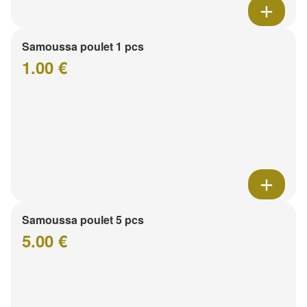
Samoussa poulet 1 pcs
1.00 €
Samoussa poulet 5 pcs
5.00 €