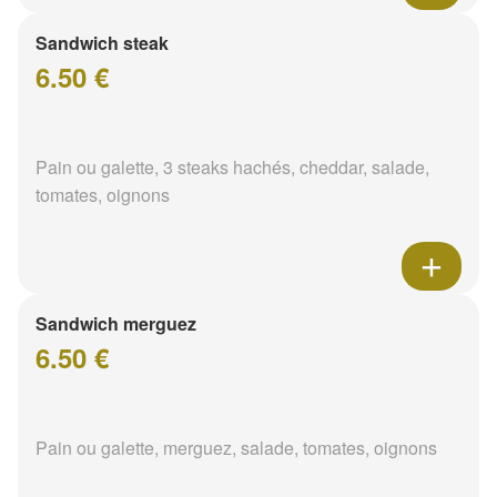
Sandwich steak
6.50 €
Pain ou galette, 3 steaks hachés, cheddar, salade,
tomates, oignons
Sandwich merguez
6.50 €
Pain ou galette, merguez, salade, tomates, oignons