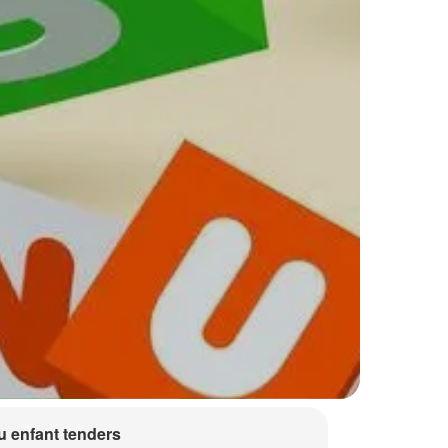
 enfant tenders