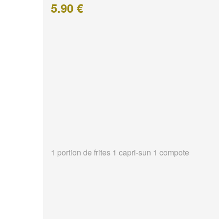
5.90 €
1 portion de frites 1 capri-sun 1 compote