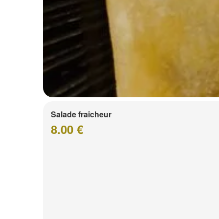
Salade fraîcheur
8.00 €