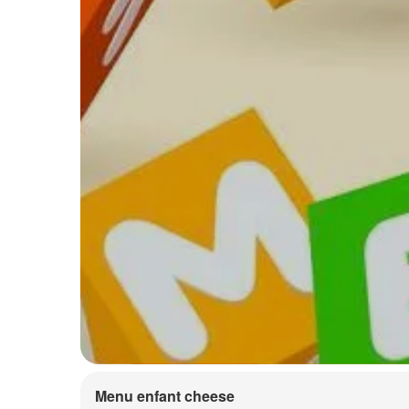
Menu enfant cheese