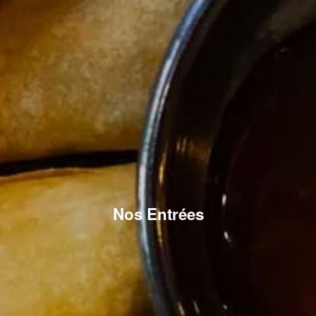
Nos Entrées