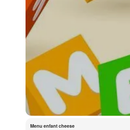
Menu enfant cheese