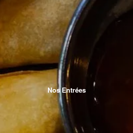
Nos Entrées