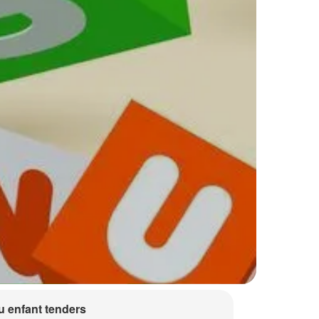
 enfant tenders