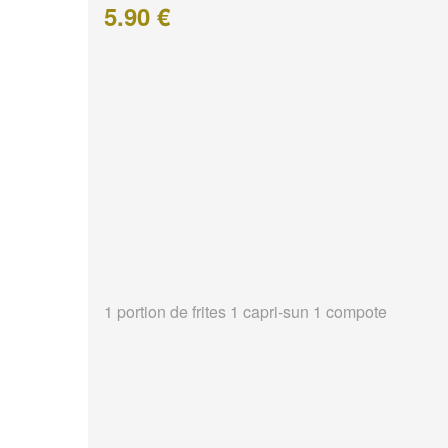
5.90 €
1 portion de frites 1 capri-sun 1 compote