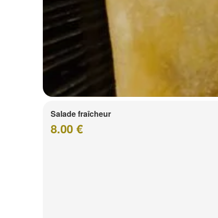
Salade fraîcheur
8.00 €